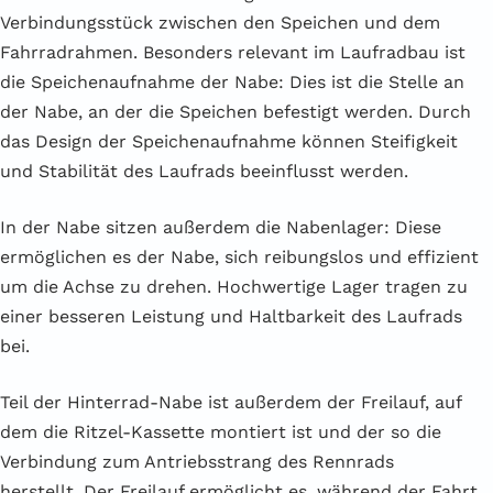
Verbindungsstück zwischen den Speichen und dem
Fahrradrahmen. Besonders relevant im Laufradbau ist
die Speichenaufnahme der Nabe: Dies ist die Stelle an
der Nabe, an der die Speichen befestigt werden. Durch
das Design der Speichenaufnahme können Steifigkeit
und Stabilität des Laufrads beeinflusst werden.
In der Nabe sitzen außerdem die Nabenlager: Diese
ermöglichen es der Nabe, sich reibungslos und effizient
um die Achse zu drehen. Hochwertige Lager tragen zu
einer besseren Leistung und Haltbarkeit des Laufrads
bei.
Teil der Hinterrad-Nabe ist außerdem der Freilauf, auf
dem die Ritzel-Kassette montiert ist und der so die
Verbindung zum Antriebsstrang des Rennrads
herstellt. Der Freilauf ermöglicht es, während der Fahrt