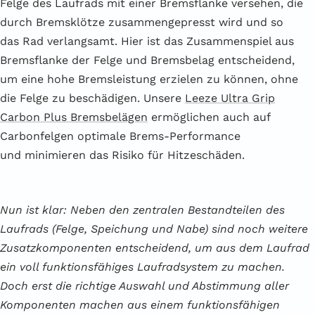
Felge des Laufrads mit einer Bremsflanke versehen, die
durch Bremsklötze zusammengepresst wird und so
das Rad verlangsamt. Hier ist das Zusammenspiel aus
Bremsflanke der Felge und Bremsbelag entscheidend,
um eine hohe Bremsleistung erzielen zu können, ohne
die Felge zu beschädigen. Unsere
Leeze Ultra Grip
Carbon Plus Bremsbelägen
ermöglichen auch auf
Carbonfelgen optimale Brems-Performance
und minimieren das Risiko für Hitzeschäden.
Nun ist klar: Neben den zentralen Bestandteilen des
Laufrads (Felge, Speichung und Nabe) sind noch weitere
Zusatzkomponenten entscheidend, um aus dem Laufrad
ein voll funktionsfähiges Laufradsystem zu machen.
Doch erst die richtige Auswahl und Abstimmung aller
Komponenten machen aus einem funktionsfähigen