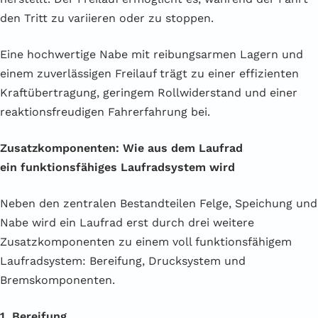
den Tritt zu variieren oder zu stoppen.
Eine hochwertige Nabe mit reibungsarmen Lagern und
einem zuverlässigen Freilauf trägt zu einer effizienten
Kraftübertragung, geringem Rollwiderstand und einer
reaktionsfreudigen Fahrerfahrung bei.
Zusatzkomponenten: Wie aus dem Laufrad
ein funktionsfähiges Laufradsystem wird
Neben den zentralen Bestandteilen Felge, Speichung und
Nabe wird ein Laufrad erst durch drei weitere
Zusatzkomponenten zu einem voll funktionsfähigem
Laufradsystem: Bereifung, Drucksystem und
Bremskomponenten.
1. Bereifung