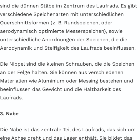
sind die dünnen Stäbe im Zentrum des Laufrads. Es gibt
verschiedene Speichenarten mit unterschiedlichen
Querschnittsformen (z. B. Rundspeichen, oder
aerodynamisch optimierte Messerspeichen), sowie
unterschiedliche Anordnungen der Speichen, die die
Aerodynamik und Steifigkeit des Laufrads beeinflussen.
Die Nippel sind die kleinen Schrauben, die die Speichen
an der Felge halten. Sie können aus verschiedenen
Materialien wie Aluminium oder Messing bestehen und
beeinflussen das Gewicht und die Haltbarkeit des
Laufrads.
3. Nabe
Die Nabe ist das zentrale Teil des Laufrads, das sich um
eine Achse dreht und das Lager enthält. Sie bildet das