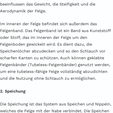
beeinflussen das Gewicht, die Steifigkeit und die
Aerodynamik der Felge.
Im inneren der Felge befindet sich außerdem das
Felgenband. Das Felgenband ist ein Band aus Kunststoff
oder Stoff, das im Inneren der Felge um den
Felgenboden gewickelt wird. Es dient dazu, die
Speichenlöcher abzudecken und so den Schlauch vor
scharfen Kanten zu schützen. Auch können geklebte
Felgenbänder (Tubeless-Felgenbänder) genutzt werden,
um eine tubeless-fähige Felge vollständig abzudichten
und die Nutzung ohne Schlauch zu ermöglichen.
2. Speichung
Die Speichung ist das System aus Speichen und Nippeln,
welches die Felge mit der Nabe verbindet. Die Speichen