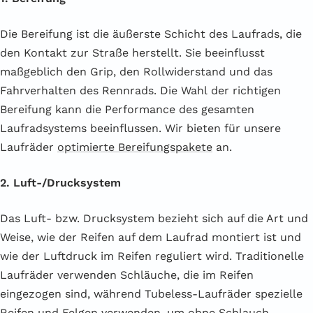
Die Bereifung ist die äußerste Schicht des Laufrads, die
den Kontakt zur Straße herstellt. Sie beeinflusst
maßgeblich den Grip, den Rollwiderstand und das
Fahrverhalten des Rennrads. Die Wahl der richtigen
Bereifung kann die Performance des gesamten
Laufradsystems beeinflussen. Wir bieten für unsere
Laufräder
optimierte Bereifungspakete
an.
2. Luft-/Drucksystem
Das Luft- bzw. Drucksystem bezieht sich auf die Art und
Weise, wie der Reifen auf dem Laufrad montiert ist und
wie der Luftdruck im Reifen reguliert wird. Traditionelle
Laufräder verwenden Schläuche, die im Reifen
eingezogen sind, während Tubeless-Laufräder spezielle
Reifen und Felgen verwenden, um ohne Schlauch