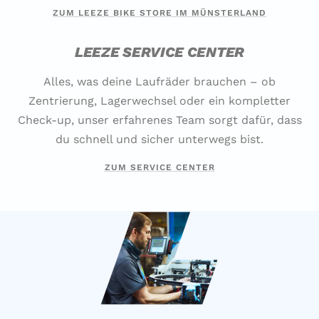
ZUM LEEZE BIKE STORE IM MÜNSTERLAND
LEEZE SERVICE CENTER
Alles, was deine Laufräder brauchen – ob
Zentrierung, Lagerwechsel oder ein kompletter
Check-up, unser erfahrenes Team sorgt dafür, dass
du schnell und sicher unterwegs bist.
ZUM SERVICE CENTER