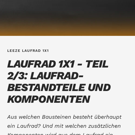
LEEZE LAUFRAD 1X1
LAUFRAD 1X1 - TEIL
2/3: LAUFRAD-
BESTANDTEILE UND
KOMPONENTEN
Aus welchen Bausteinen besteht überhaupt
ein Laufrad? Und mit welchen zusätzlichen
Komponenten wird aus dem Laufrad ein