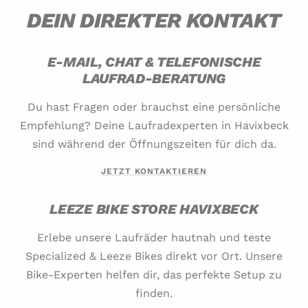
DEIN DIREKTER KONTAKT
E-MAIL, CHAT & TELEFONISCHE
LAUFRAD-BERATUNG
Du hast Fragen oder brauchst eine persönliche
Empfehlung? Deine Laufradexperten in Havixbeck
sind während der Öffnungszeiten für dich da.
JETZT KONTAKTIEREN
LEEZE BIKE STORE HAVIXBECK
Erlebe unsere Laufräder hautnah und teste
Specialized & Leeze Bikes direkt vor Ort. Unsere
Bike-Experten helfen dir, das perfekte Setup zu
finden.