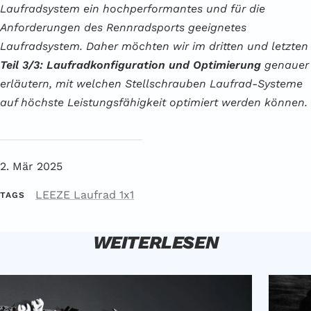
Laufradsystem ein hochperformantes und für die
Anforderungen des Rennradsports geeignetes
Laufradsystem. Daher möchten wir im dritten und letzten
Teil 3/3: Laufradkonfiguration
und Optimierung
genauer
erläutern, mit welchen Stellschrauben Laufrad-Systeme
auf höchste Leistungsfähigkeit optimiert werden können.
2. Mär 2025
LEEZE Laufrad 1x1
TAGS
WEITERLESEN