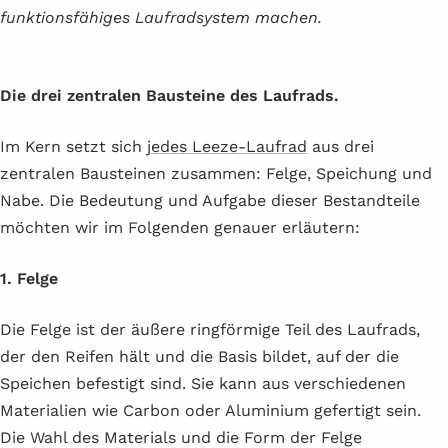
funktionsfähiges Laufradsystem machen.
Die drei zentralen Bausteine des Laufrads.
Im Kern setzt sich
jedes Leeze-Laufrad
aus drei
zentralen Bausteinen zusammen: Felge, Speichung und
Nabe. Die Bedeutung und Aufgabe dieser Bestandteile
möchten wir im Folgenden genauer erläutern:
1. Felge
Die Felge ist der äußere ringförmige Teil des Laufrads,
der den Reifen hält und die Basis bildet, auf der die
Speichen befestigt sind. Sie kann aus verschiedenen
Materialien wie Carbon oder Aluminium gefertigt sein.
Die Wahl des Materials und die Form der Felge