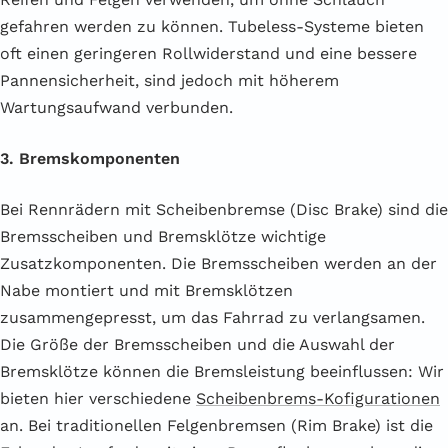
gefahren werden zu können. Tubeless-Systeme bieten
oft einen geringeren Rollwiderstand und eine bessere
Pannensicherheit, sind jedoch mit höherem
Wartungsaufwand verbunden.
3. Bremskomponenten
Bei Rennrädern mit Scheibenbremse (Disc Brake) sind die
Bremsscheiben und Bremsklötze wichtige
Zusatzkomponenten. Die Bremsscheiben werden an der
Nabe montiert und mit Bremsklötzen
zusammengepresst, um das Fahrrad zu verlangsamen.
Die Größe der Bremsscheiben und die Auswahl der
Bremsklötze können die Bremsleistung beeinflussen: Wir
bieten hier verschiedene
Scheibenbrems-Kofigurationen
an. Bei traditionellen Felgenbremsen (Rim Brake) ist die