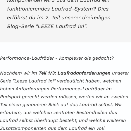
funktionierendes Laufrad-System? Dies
erfährst du im 2. Teil unserer dreiteiligen
Blog-Serie "LEEZE Laufrad 1x1".
Performance-Laufräder - Komplexer als gedacht?
Nachdem wir im
Teil 1/3: Laufradanforderungen
unserer
Serie "Leeze Laufrad 1x1" verdeutlicht haben, welchen
hohen Anforderungen Performance-Laufräder im
Radsport gerecht werden müssen, werfen wir im zweiten
Teil einen genaueren Blick auf das Laufrad selbst. Wir
erläutern, aus welchen zentralen Bestandteilen das
Laufrad selbst überhaupt besteht, und welche weiteren
Zusatzkomponenten aus dem Laufrad ein voll