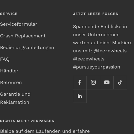
SERVICE
JETZT LEEZE FOLGEN
Serviceformular
Spannende Einblicke in
unser Unternehmen
Crash Replacement
warten auf dich! Markiere
Bedienungsanleitungen
uns mit: @leezewheels
#leezewheels
FAQ
#pursueyourpassion
Händler
Retouren
Garantie und
Reklamation
NICHTS MEHR VERPASSEN
Bleibe auf dem Laufenden und erfahre