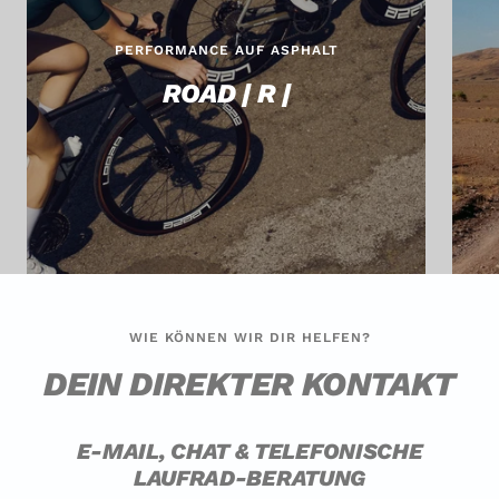
PERFORMANCE AUF ASPHALT
ROAD | R |
WIE KÖNNEN WIR DIR HELFEN?
DEIN DIREKTER KONTAKT
E-MAIL, CHAT & TELEFONISCHE
LAUFRAD-BERATUNG