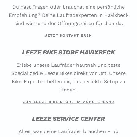
Du hast Fragen oder brauchst eine persönliche
Empfehlung? Deine Laufradexperten in Havixbeck
sind während der Öffnungszeiten für dich da.
JETZT KONTAKTIEREN
LEEZE BIKE STORE HAVIXBECK
Erlebe unsere Laufräder hautnah und teste
Specialized & Leeze Bikes direkt vor Ort. Unsere
Bike-Experten helfen dir, das perfekte Setup zu
finden.
ZUM LEEZE BIKE STORE IM MÜNSTERLAND
LEEZE SERVICE CENTER
Alles, was deine Laufräder brauchen – ob