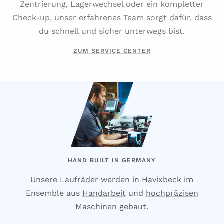
Zentrierung, Lagerwechsel oder ein kompletter
Check-up, unser erfahrenes Team sorgt dafür, dass
du schnell und sicher unterwegs bist.
ZUM SERVICE CENTER
HAND BUILT IN GERMANY
Unsere Laufräder werden in Havixbeck im
Ensemble aus
Handarbeit
und
hochpräzisen
Maschinen
gebaut.