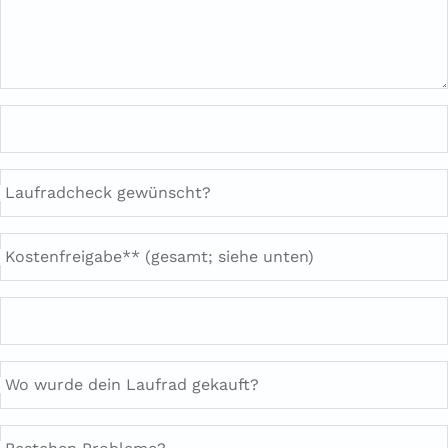
Laufradcheck gewünscht?
Kostenfreigabe** (gesamt; siehe unten)
Wo wurde dein Laufrad gekauft?