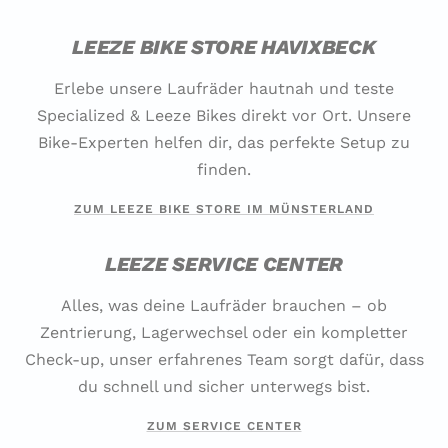
LEEZE BIKE STORE HAVIXBECK
Erlebe unsere Laufräder hautnah und teste
Specialized & Leeze Bikes direkt vor Ort. Unsere
Bike-Experten helfen dir, das perfekte Setup zu
finden.
ZUM LEEZE BIKE STORE IM MÜNSTERLAND
LEEZE SERVICE CENTER
Alles, was deine Laufräder brauchen – ob
Zentrierung, Lagerwechsel oder ein kompletter
Check-up, unser erfahrenes Team sorgt dafür, dass
du schnell und sicher unterwegs bist.
ZUM SERVICE CENTER