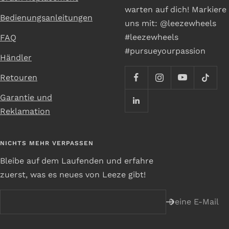
warten auf dich! Markiere
Bedienungsanleitungen
uns mit: @leezewheels
#leezewheels
FAQ
#pursueyourpassion
Händler
Retouren
Garantie und
Reklamation
NICHTS MEHR VERPASSEN
Bleibe auf dem Laufenden und erfahre
zuerst, was es neues von Leeze gibt!
Deine E-Mail