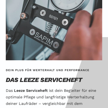
DEIN PLUS FÜR WERTERHALT UND PERFORMANCE
DAS LEEZE SERVICEHEFT
Das
Leeze Serviceheft
ist dein Begleiter für eine
optimale Pflege und langfristige Werterhaltung
deiner Laufräder – vergleichbar mit dem