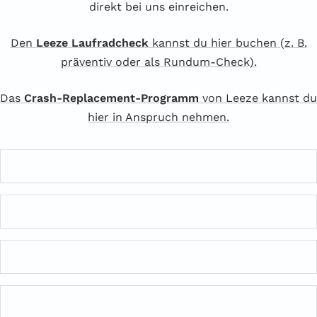
direkt bei uns einreichen.
Den
Leeze Laufradcheck
kannst du hier buchen (z. B.
präventiv oder als Rundum-Check).
Das
Crash-Replacement-Programm
von Leeze kannst du
hier in Anspruch nehmen.