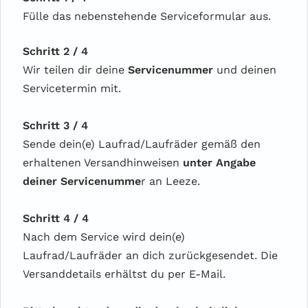
Fülle das nebenstehende Serviceformular aus.
Schritt 2 / 4
Wir teilen dir deine
Servicenummer
und deinen
Servicetermin mit.
Schritt 3 / 4
Sende dein(e) Laufrad/Laufräder gemäß den
erhaltenen Versandhinweisen
unter Angabe
deiner Servicenumme
r an Leeze.
Schritt 4 / 4
Nach dem Service wird dein(e)
Laufrad/Laufräder an dich zurückgesendet. Die
Versanddetails erhältst du per E-Mail.