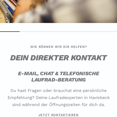
WIE KÖNNEN WIR DIR HELFEN?
DEIN DIREKTER KONTAKT
E-MAIL, CHAT & TELEFONISCHE
LAUFRAD-BERATUNG
Du hast Fragen oder brauchst eine persönliche
Empfehlung? Deine Laufradexperten in Havixbeck
sind während der Öffnungszeiten für dich da.
JETZT KONTAKTIEREN