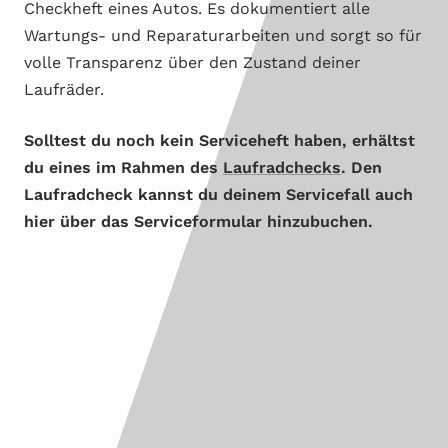
Checkheft eines Autos. Es dokumentiert alle
Wartungs- und Reparaturarbeiten und sorgt so für
volle Transparenz über den Zustand deiner
Laufräder.
Solltest du noch kein Serviceheft haben, erhältst
du eines im Rahmen des
Laufradchecks
. Den
Laufradcheck kannst du deinem Servicefall auch
hier über das Serviceformular hinzubuchen.