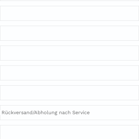
Rückversand/Abholung nach Service