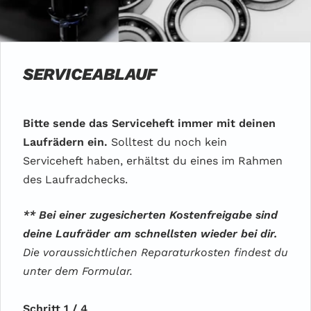
SERVICEABLAUF
Bitte sende das Serviceheft immer mit deinen
Laufrädern ein.
Solltest du noch kein
Serviceheft haben, erhältst du eines im Rahmen
des Laufradchecks.
** Bei einer zugesicherten Kostenfreigabe sind
deine Laufräder am schnellsten wieder bei dir.
Die voraussichtlichen Reparaturkosten findest du
unter dem Formular.
Schritt 1 / 4