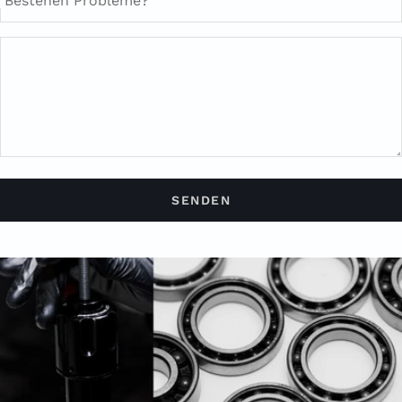
Bestehen Probleme?
SENDEN