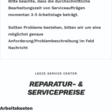
Bitte beachte, dass die durchschnittliche
Bearbeitungszeit von Serviceaufträgen
momentan 3-5 Arbeitstage beträgt.
Sollten Probleme bestehen, bitten wir um eine
möglichst genaue
Anforderung/Problembeschreibung im Feld
Nachricht
LEEZE SERVICE CENTER
REPARATUR- &
SERVICEPREISE
Arbeitskosten