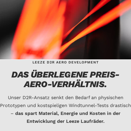
LEEZE D2R AERO DEVELOPMENT
DAS ÜBERLEGENE PREIS-
AERO-VERHÄLTNIS.
Unser D2R-Ansatz senkt den Bedarf an physischen
Prototypen und kostspieligen Windtunnel-Tests drastisch
–
das spart Material, Energie und Kosten in der
Entwicklung der Leeze Laufräder.