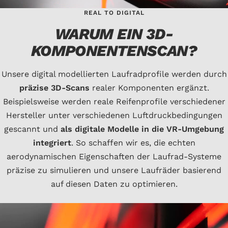
REAL TO DIGITAL
WARUM EIN 3D-
KOMPONENTENSCAN?
Unsere digital modellierten Laufradprofile werden durch
präzise 3D-Scans
realer Komponenten ergänzt.
Beispielsweise werden reale Reifenprofile verschiedener
Hersteller unter verschiedenen Luftdruckbedingungen
gescannt und
als digitale Modelle in die VR-Umgebung
integriert
. So schaffen wir es, die echten
aerodynamischen Eigenschaften der Laufrad-Systeme
präzise zu simulieren und unsere Laufräder basierend
auf diesen Daten zu optimieren.