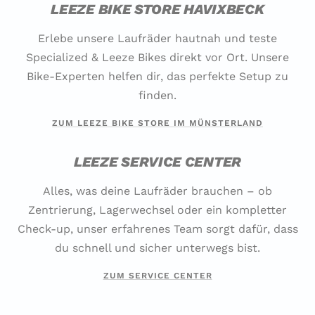
LEEZE BIKE STORE HAVIXBECK
Erlebe unsere Laufräder hautnah und teste
Specialized & Leeze Bikes direkt vor Ort. Unsere
Bike-Experten helfen dir, das perfekte Setup zu
finden.
ZUM LEEZE BIKE STORE IM MÜNSTERLAND
LEEZE SERVICE CENTER
Alles, was deine Laufräder brauchen – ob
Zentrierung, Lagerwechsel oder ein kompletter
Check-up, unser erfahrenes Team sorgt dafür, dass
du schnell und sicher unterwegs bist.
ZUM SERVICE CENTER