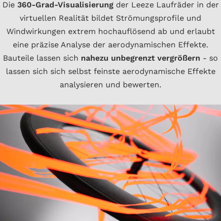
Die
360-Grad-Visualisierung
der Leeze Laufräder in der
virtuellen Realität bildet Strömungsprofile und
Windwirkungen extrem hochauflösend ab und erlaubt
eine präzise Analyse der aerodynamischen Effekte.
Bauteile lassen sich
nahezu unbegrenzt vergrößern
- so
lassen sich sich selbst feinste aerodynamische Effekte
analysieren und bewerten.