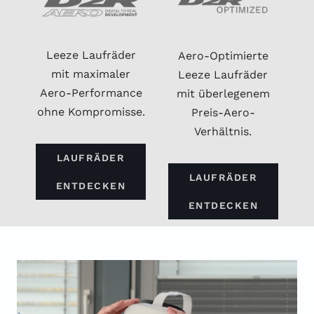
Leeze Laufräder
Aero-Optimierte
mit maximaler
Leeze Laufräder
Aero-Performance
mit überlegenem
ohne Kompromisse.
Preis-Aero-
Verhältnis.
LAUFRÄDER
LAUFRÄDER
ENTDECKEN
ENTDECKEN