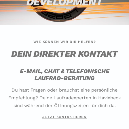
DEVELOPMENT
WIE KÖNNEN WIR DIR HELFEN?
DEIN DIREKTER KONTAKT
E-MAIL, CHAT & TELEFONISCHE
LAUFRAD-BERATUNG
Du hast Fragen oder brauchst eine persönliche
Empfehlung? Deine Laufradexperten in Havixbeck
sind während der Öffnungszeiten für dich da.
JETZT KONTAKTIEREN