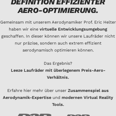
DEFINITION EFFIZIENTER
AERO-OPTIMIERUNG.
Gemeinsam mit unserem Aerodynamiker Prof. Eric Helter
haben wir eine
virtuelle Entwicklungsumgebung
geschaffen. In dieser können wir unsere Laufräder nicht
nur präzise, sondern auch extrem effizient
aerodynamisch optimieren können.
Das Ergebnis?
Leeze Laufräder mit überlegenem Preis-Aero-
Verhältnis.
Erfahre hier mehr über unser
Zusammenspiel aus
Aerodynamik-Expertise
und
modernen Virtual Reality
Tools.