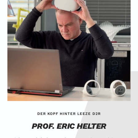
DER KOPF HINTER LEEZE D2R
PROF. ERIC HELTER