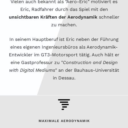
Vielen auch bekannt als "Aero-Eric" motiviert es
Eric, Radfahrer durch das Spiel mit den
unsichtbaren Kräften der Aerodynamik
schneller
zu machen.
In seinem Hauptberuf ist Eric neben der Führung
eines eigenen Ingenieursbüros als Aerodynamik-
Entwickler im GT3-Motorsport tätig. Auch hält er
eine Gastprofessur zu "
Construction and Design
with Digital Mediums
" an der Bauhaus-Universität
in Dessau.
MAXIMALE AERODYNAMIK