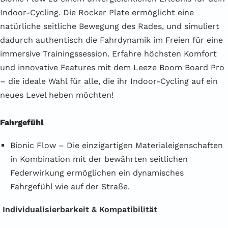
Indoor-Cycling. Die Rocker Plate ermöglicht eine
natürliche seitliche Bewegung des Rades, und simuliert
dadurch authentisch die Fahrdynamik im Freien für eine
immersive Trainingssession. Erfahre höchsten Komfort
und innovative Features mit dem Leeze Boom Board Pro
– die ideale Wahl für alle, die ihr Indoor-Cycling auf ein
neues Level heben möchten!
Fahrgefühl
Bionic Flow – Die einzigartigen Materialeigenschaften
in Kombination mit der bewährten seitlichen
Federwirkung ermöglichen ein dynamisches
Fahrgefühl wie auf der Straße.
Individualisierbarkeit & Kompatibilität