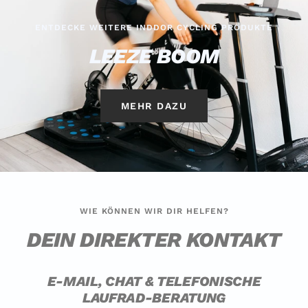
ENTDECKE WEITERE INDDOR CYCLING PRODUKTE
LEEZE BOOM
MEHR DAZU
WIE KÖNNEN WIR DIR HELFEN?
DEIN DIREKTER KONTAKT
E-MAIL, CHAT & TELEFONISCHE
LAUFRAD-BERATUNG