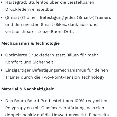
Härtegrad: Stufenlos über die verstellbaren
Druckfedern einstellbar
(Smart-)Trainer: Befestigung jedes (Smart-)Trainers
und den meisten Smart-Bikes, dank aus- und
vertauschbarer Leeze Boom Dots
Mechanismus & Technologie
Optimierte Druckfedern statt Bällen für mehr
Komfort und Sicherheit
Einzigartiger Befestigungsmechanismus für deinen
Trainer durch die Two-Point-Tension Technology
Material & Nachhaltigkeit
Das Boom Board Pro besteht aus 100% recyceltem
Polypropylen mit Glasfaserverstärkung, was sich
doppelt positiv auf die Umwelt auswirkt. Einerseits