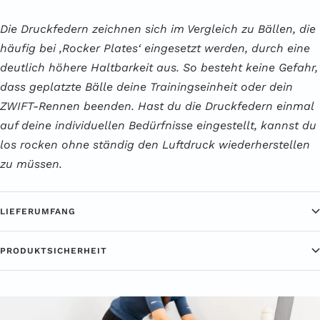
Die Druckfedern zeichnen sich im Vergleich zu Bällen, die
häufig bei ‚Rocker Plates‘ eingesetzt werden, durch eine
deutlich höhere Haltbarkeit aus. So besteht keine Gefahr,
dass geplatzte Bälle deine Trainingseinheit oder dein
ZWIFT-Rennen beenden. Hast du die Druckfedern einmal
auf deine individuellen Bedürfnisse eingestellt, kannst du
los rocken ohne ständig den Luftdruck wiederherstellen
zu müssen.
LIEFERUMFANG
PRODUKTSICHERHEIT