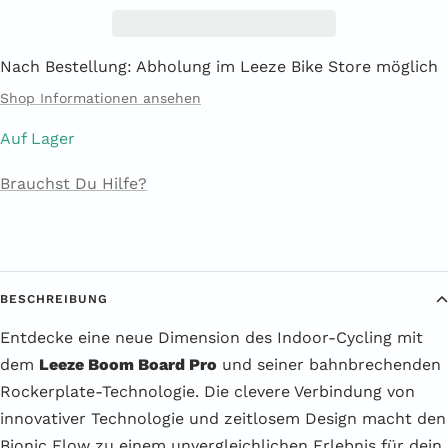
Nach Bestellung: Abholung im Leeze Bike Store möglich
Shop Informationen ansehen
Auf Lager
Brauchst Du Hilfe?
BESCHREIBUNG
Entdecke eine neue Dimension des Indoor-Cycling mit
dem
Leeze Boom Board Pro
und seiner bahnbrechenden
Rockerplate-Technologie. Die clevere Verbindung von
innovativer Technologie und zeitlosem Design macht den
Bionic Flow zu einem unvergleichlichen Erlebnis für dein