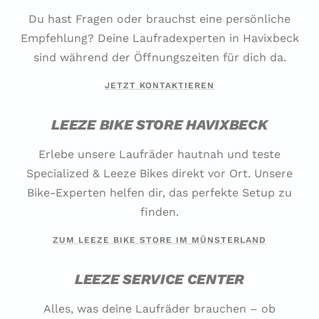
Du hast Fragen oder brauchst eine persönliche
Empfehlung? Deine Laufradexperten in Havixbeck
sind während der Öffnungszeiten für dich da.
JETZT KONTAKTIEREN
LEEZE BIKE STORE HAVIXBECK
Erlebe unsere Laufräder hautnah und teste
Specialized & Leeze Bikes direkt vor Ort. Unsere
Bike-Experten helfen dir, das perfekte Setup zu
finden.
ZUM LEEZE BIKE STORE IM MÜNSTERLAND
LEEZE SERVICE CENTER
Alles, was deine Laufräder brauchen – ob