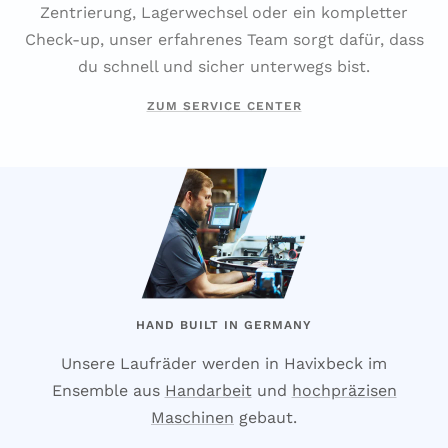
Zentrierung, Lagerwechsel oder ein kompletter
Check-up, unser erfahrenes Team sorgt dafür, dass
du schnell und sicher unterwegs bist.
ZUM SERVICE CENTER
HAND BUILT IN GERMANY
Unsere Laufräder werden in Havixbeck im
Ensemble aus
Handarbeit
und
hochpräzisen
Maschinen
gebaut.