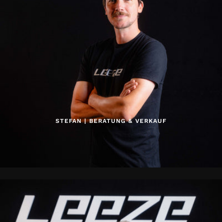
STEFAN | BERATUNG & VERKAUF