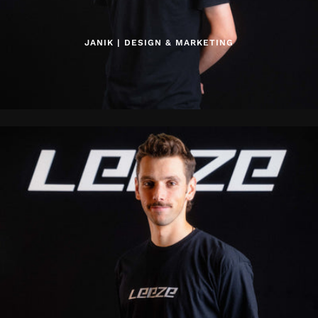
JANIK | DESIGN & MARKETING