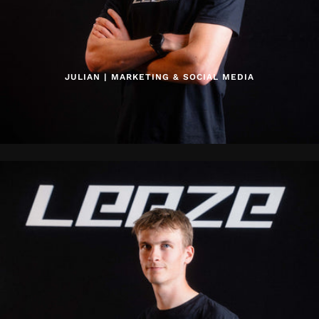
JULIAN | MARKETING & SOCIAL MEDIA