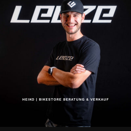
HEIKO | BIKESTORE BERATUNG & VERKAUF