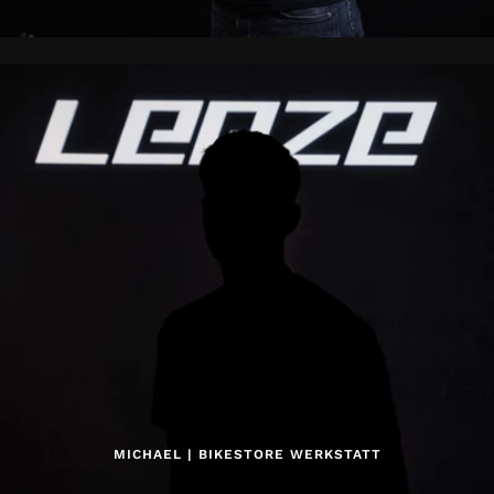
MICHAEL | BIKESTORE WERKSTATT