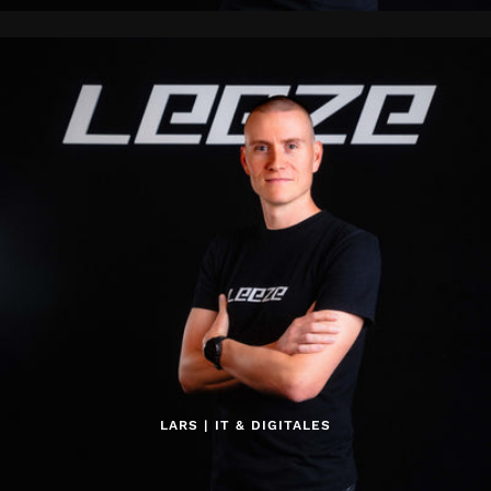
LARS | IT & DIGITALES