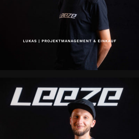
LUKAS | PROJEKTMANAGEMENT & EINKAUF