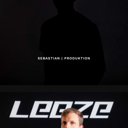
SEBASTIAN | PRODUKTION