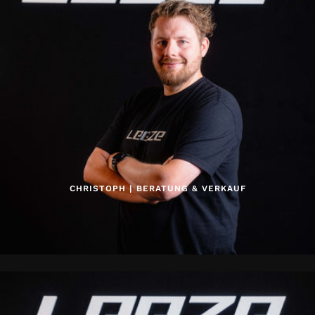
CHRISTOPH | BERATUNG & VERKAUF