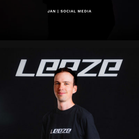
JAN | SOCIAL MEDIA