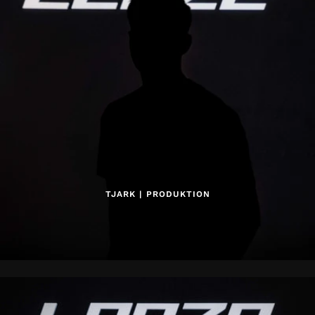
TJARK | PRODUKTION