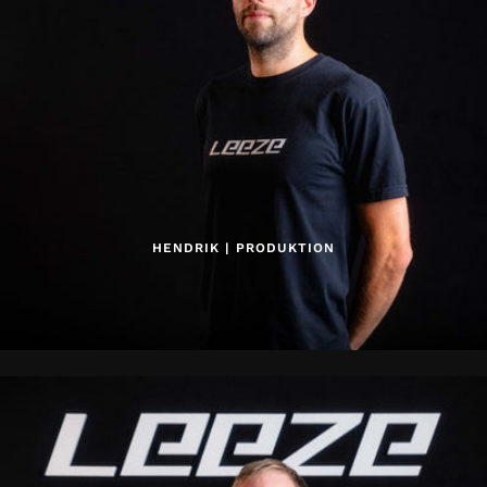
HENDRIK | PRODUKTION