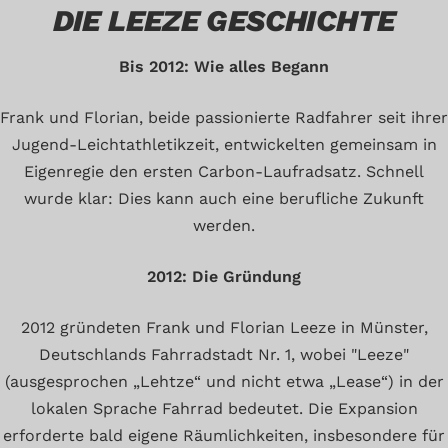
DIE LEEZE GESCHICHTE
Bis 2012: Wie alles Begann
Frank und Florian, beide passionierte Radfahrer seit ihrer
Jugend-Leichtathletikzeit, entwickelten gemeinsam in
Eigenregie den ersten Carbon-Laufradsatz. Schnell
wurde klar: Dies kann auch eine berufliche Zukunft
werden.
2012: Die Gründung
2012 gründeten Frank und Florian Leeze in Münster,
Deutschlands Fahrradstadt Nr. 1, wobei "Leeze"
(ausgesprochen „Lehtze“ und nicht etwa „Lease“) in der
lokalen Sprache Fahrrad bedeutet. Die Expansion
erforderte bald eigene Räumlichkeiten, insbesondere für