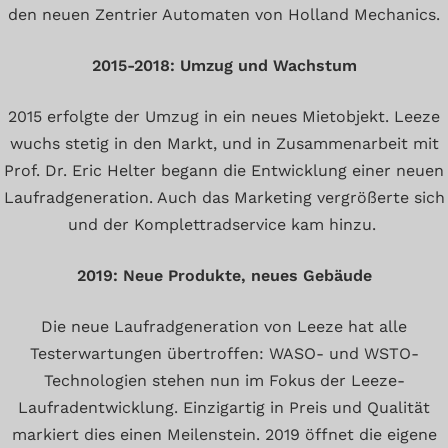
den neuen Zentrier Automaten von Holland Mechanics.
2015-2018: Umzug und Wachstum
2015 erfolgte der Umzug in ein neues Mietobjekt. Leeze
wuchs stetig in den Markt, und in Zusammenarbeit mit
Prof. Dr. Eric Helter begann die Entwicklung einer neuen
Laufradgeneration. Auch das Marketing vergrößerte sich
und der Komplettradservice kam hinzu.
2019: Neue Produkte, neues Gebäude
Die neue Laufradgeneration von Leeze hat alle
Testerwartungen übertroffen: WASO- und WSTO-
Technologien stehen nun im Fokus der Leeze-
Laufradentwicklung. Einzigartig in Preis und Qualität
markiert dies einen Meilenstein. 2019 öffnet die eigene