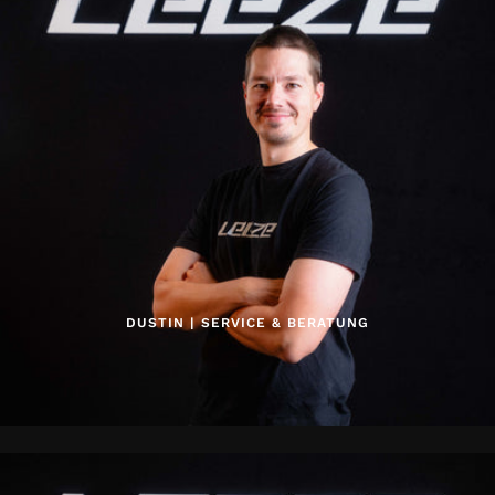
DUSTIN | SERVICE & BERATUNG