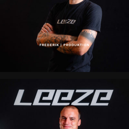
FREDERIK | PRODUKTION