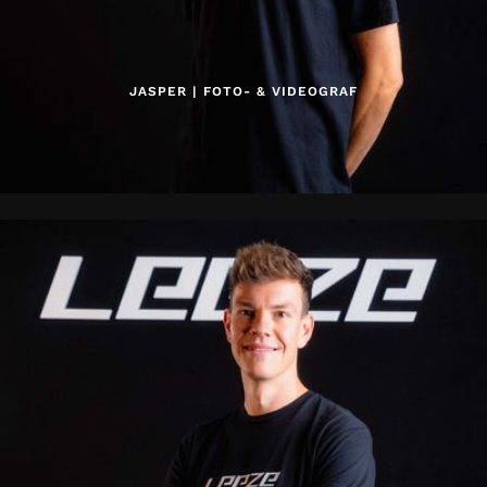
JASPER | FOTO- & VIDEOGRAF