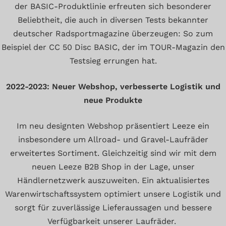
der BASIC-Produktlinie erfreuten sich besonderer
Beliebtheit, die auch in diversen Tests bekannter
deutscher Radsportmagazine überzeugen: So zum
Beispiel der CC 50 Disc BASIC, der im TOUR-Magazin den
Testsieg errungen hat.
2022-2023: Neuer Webshop, verbesserte Logistik und
neue Produkte
Im neu designten Webshop präsentiert Leeze ein
insbesondere um Allroad- und Gravel-Laufräder
erweitertes Sortiment. Gleichzeitig sind wir mit dem
neuen Leeze B2B Shop in der Lage, unser
Händlernetzwerk auszuweiten. Ein aktualisiertes
Warenwirtschaftssystem optimiert unsere Logistik und
sorgt für zuverlässige Lieferaussagen und bessere
Verfügbarkeit unserer Laufräder.