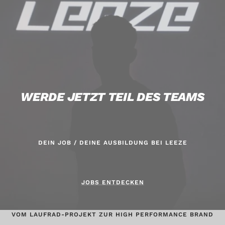
WERDE JETZT TEIL DES TEAMS
DEIN JOB / DEINE AUSBILDUNG BEI LEEZE
JOBS ENTDECKEN
VOM LAUFRAD-PROJEKT ZUR HIGH PERFORMANCE BRAND