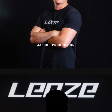
JAKOB | PRODUKTION