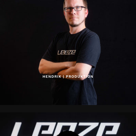
HENDRIK | PRODUKTION