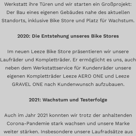
Werkstatt ihre Türen und wir starten ein Großprojekt:
Der Bau eines eigenen Gebäudes nahe des aktuellen
Standorts, inklusive Bike Store und Platz für Wachstum.
2020: Die Entstehung unseres Bike Stores
Im neuen Leeze Bike Store präsentieren wir unsere
Laufräder und Kompletträder. Er ermöglicht es uns, auch
neben dem Werkstattservice für Kundenräder unsere
eigenen Kompletträder Leeze AERO ONE und Leeze
GRAVEL ONE nach Kundenwunsch aufzubauen.
2021: Wachstum und Testerfolge
Auch im Jahr 2021 konnten wir trotz der anhaltenden
Corona-Pandemie stark wachsen und unsere Marke
weiter stärken. Insbesondere unsere Laufradsätze aus