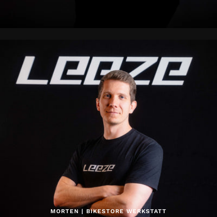
MORTEN | BIKESTORE WERKSTATT