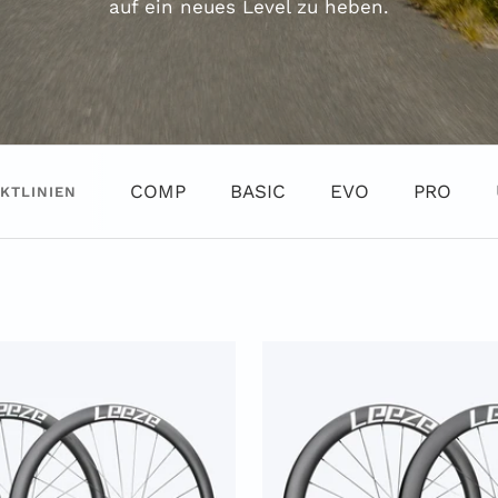
auf ein neues Level zu heben.
COMP
BASIC
EVO
PRO
KTLINIEN