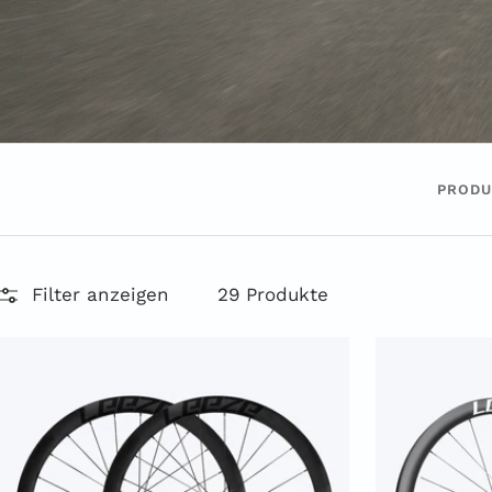
PRODU
Filter anzeigen
29 Produkte