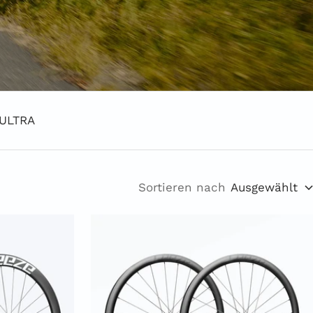
ULTRA
Sortieren nach
Ausgewählt