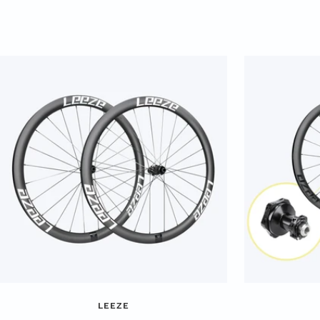
LEEZE