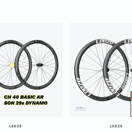
Prei
LEEZE
LEEZE