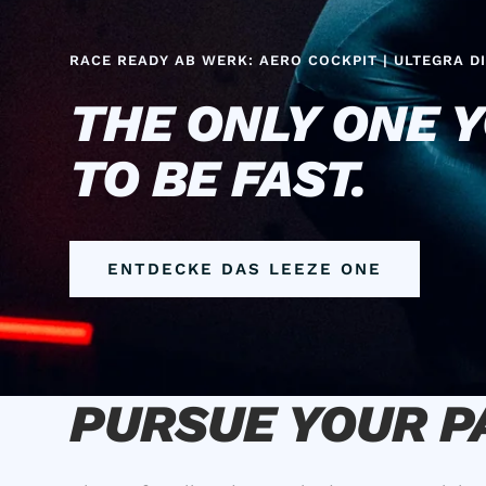
RACE READY AB WERK: AERO COCKPIT | ULTEGRA DI
THE ONLY ONE 
TO BE FAST.
ENTDECKE DAS LEEZE ONE
PURSUE YOUR P