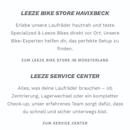
LEEZE BIKE STORE HAVIXBECK
Erlebe unsere Laufräder hautnah und teste
Specialized & Leeze Bikes direkt vor Ort. Unsere
Bike-Experten helfen dir, das perfekte Setup zu
finden.
ZUM LEEZE BIKE STORE IM MÜNSTERLAND
LEEZE SERVICE CENTER
Alles, was deine Laufräder brauchen – ob
Zentrierung, Lagerwechsel oder ein kompletter
Check-up, unser erfahrenes Team sorgt dafür, dass
du schnell und sicher unterwegs bist.
ZUM SERVICE CENTER