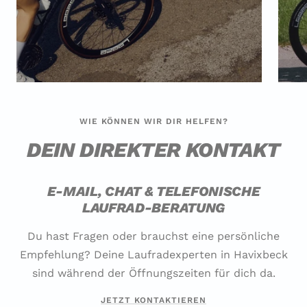
WIE KÖNNEN WIR DIR HELFEN?
DEIN DIREKTER KONTAKT
E-MAIL, CHAT & TELEFONISCHE
LAUFRAD-BERATUNG
Du hast Fragen oder brauchst eine persönliche
Empfehlung? Deine Laufradexperten in Havixbeck
sind während der Öffnungszeiten für dich da.
JETZT KONTAKTIEREN