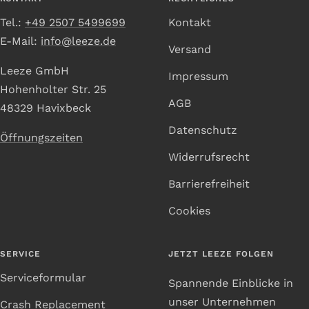
Tel.:
+49 2507 5499699
Kontakt
E-Mail:
info@leeze.de
Versand
Leeze GmbH
Impressum
Hohenholter Str. 25
AGB
48329 Havixbeck
Datenschutz
Öffnungszeiten
Widerrufsrecht
Barrierefreiheit
Cookies
SERVICE
JETZT LEEZE FOLGEN
Serviceformular
Spannende Einblicke in
unser Unternehmen
Crash Replacement