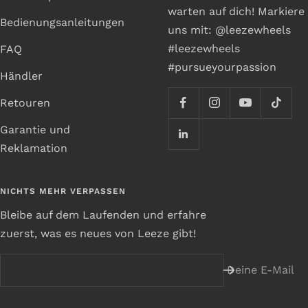
warten auf dich! Markiere
Bedienungsanleitungen
uns mit: @leezewheels
#leezewheels
FAQ
#pursueyourpassion
Händler
Retouren
Garantie und
Reklamation
NICHTS MEHR VERPASSEN
Bleibe auf dem Laufenden und erfahre
zuerst, was es neues von Leeze gibt!
Deine E-Mail