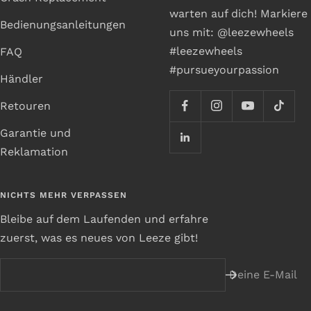
warten auf dich! Markiere
Bedienungsanleitungen
uns mit: @leezewheels
#leezewheels
FAQ
#pursueyourpassion
Händler
Retouren
Garantie und
Reklamation
NICHTS MEHR VERPASSEN
Bleibe auf dem Laufenden und erfahre
zuerst, was es neues von Leeze gibt!
Deine E-Mail