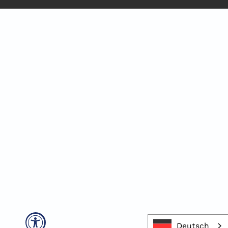
Deutsch