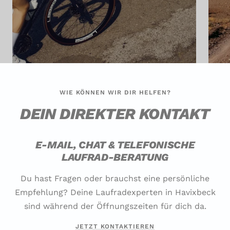
WIE KÖNNEN WIR DIR HELFEN?
DEIN DIREKTER KONTAKT
E-MAIL, CHAT & TELEFONISCHE
LAUFRAD-BERATUNG
Du hast Fragen oder brauchst eine persönliche
Empfehlung? Deine Laufradexperten in Havixbeck
sind während der Öffnungszeiten für dich da.
JETZT KONTAKTIEREN