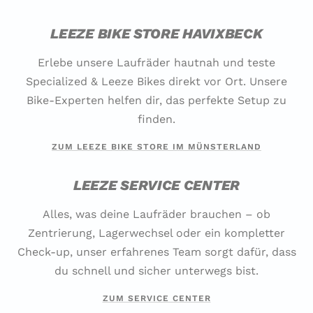
LEEZE BIKE STORE HAVIXBECK
Erlebe unsere Laufräder hautnah und teste
Specialized & Leeze Bikes direkt vor Ort. Unsere
Bike-Experten helfen dir, das perfekte Setup zu
finden.
ZUM LEEZE BIKE STORE IM MÜNSTERLAND
LEEZE SERVICE CENTER
Alles, was deine Laufräder brauchen – ob
Zentrierung, Lagerwechsel oder ein kompletter
Check-up, unser erfahrenes Team sorgt dafür, dass
du schnell und sicher unterwegs bist.
ZUM SERVICE CENTER