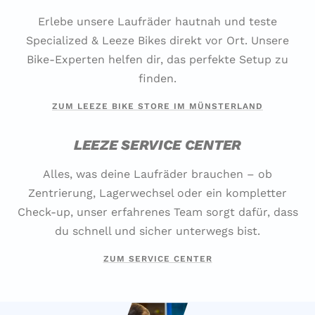
Erlebe unsere Laufräder hautnah und teste
Specialized & Leeze Bikes direkt vor Ort. Unsere
Bike-Experten helfen dir, das perfekte Setup zu
finden.
ZUM LEEZE BIKE STORE IM MÜNSTERLAND
LEEZE SERVICE CENTER
Alles, was deine Laufräder brauchen – ob
Zentrierung, Lagerwechsel oder ein kompletter
Check-up, unser erfahrenes Team sorgt dafür, dass
du schnell und sicher unterwegs bist.
ZUM SERVICE CENTER