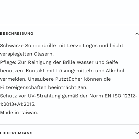
BESCHREIBUNG
Schwarze Sonnenbrille mit Leeze Logos und leicht
verspiegelten Gläsern.
Pflege: Zur Reinigung der Brille Wasser und Seife
benutzen. Kontakt mit Lösungsmitteln und Alkohol
vermeiden. Unsaubere Putztücher können die
Filtereigenschaften beeinträchtigen.
Schutz vor UV-Strahlung gemäß der Norm EN ISO 12312-
1:2013+A1:2015.
Made in Taiwan.
LIEFERUMFANG