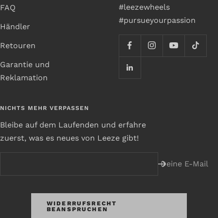
#leezewheels
FAQ
#pursueyourpassion
Händler
Retouren
Garantie und
Reklamation
NICHTS MEHR VERPASSEN
Bleibe auf dem Laufenden und erfahre
zuerst, was es neues von Leeze gibt!
Deine E-Mail
WIDERRUFSRECHT
BEANSPRUCHEN