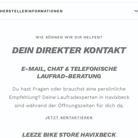
HERSTELLERINFORMATIONEN
WIE KÖNNEN WIR DIR HELFEN?
DEIN DIREKTER KONTAKT
E-MAIL, CHAT & TELEFONISCHE
LAUFRAD-BERATUNG
Du hast Fragen oder brauchst eine persönliche
Empfehlung? Deine Laufradexperten in Havixbeck
sind während der Öffnungszeiten für dich da.
JETZT KONTAKTIEREN
LEEZE BIKE STORE HAVIXBECK