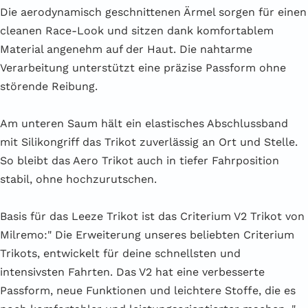
Die aerodynamisch geschnittenen Ärmel sorgen für einen
cleanen Race-Look und sitzen dank komfortablem
Material angenehm auf der Haut. Die nahtarme
Verarbeitung unterstützt eine präzise Passform ohne
störende Reibung.
Am unteren Saum hält ein elastisches Abschlussband
mit Silikongriff das Trikot zuverlässig an Ort und Stelle.
So bleibt das Aero Trikot auch in tiefer Fahrposition
stabil, ohne hochzurutschen.
Basis für das Leeze Trikot ist das Criterium V2 Trikot von
Milremo:" Die Erweiterung unseres beliebten Criterium
Trikots, entwickelt für deine schnellsten und
intensivsten Fahrten. Das V2 hat eine verbesserte
Passform, neue Funktionen und leichtere Stoffe, die es