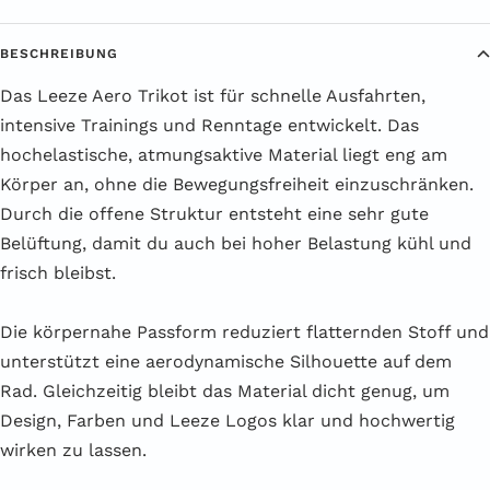
BESCHREIBUNG
Das Leeze Aero Trikot ist für schnelle Ausfahrten,
intensive Trainings und Renntage entwickelt. Das
hochelastische, atmungsaktive Material liegt eng am
Körper an, ohne die Bewegungsfreiheit einzuschränken.
Durch die offene Struktur entsteht eine sehr gute
Belüftung, damit du auch bei hoher Belastung kühl und
frisch bleibst.
Die körpernahe Passform reduziert flatternden Stoff und
unterstützt eine aerodynamische Silhouette auf dem
Rad. Gleichzeitig bleibt das Material dicht genug, um
Design, Farben und Leeze Logos klar und hochwertig
wirken zu lassen.