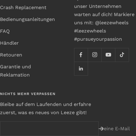
unser Unternehmen
Crash Replacement
warten auf dich! Markiere
Bedienungsanleitungen
uns mit: @leezewheels
#leezewheels
FAQ
#pursueyourpassion
Händler
Retouren
Garantie und
Reklamation
NICHTS MEHR VERPASSEN
Bleibe auf dem Laufenden und erfahre
zuerst, was es neues von Leeze gibt!
Deine E-Mail