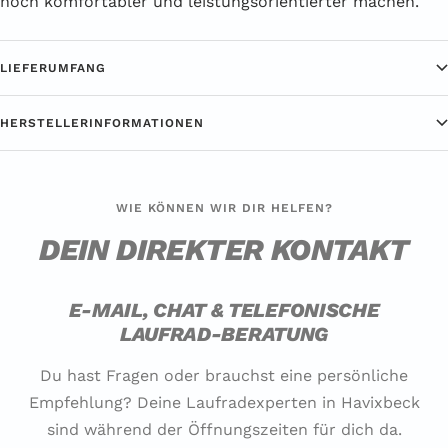
noch komfortabler und leistungsorientierter machen. "
LIEFERUMFANG
HERSTELLERINFORMATIONEN
WIE KÖNNEN WIR DIR HELFEN?
DEIN DIREKTER KONTAKT
E-MAIL, CHAT & TELEFONISCHE
LAUFRAD-BERATUNG
Du hast Fragen oder brauchst eine persönliche
Empfehlung? Deine Laufradexperten in Havixbeck
sind während der Öffnungszeiten für dich da.