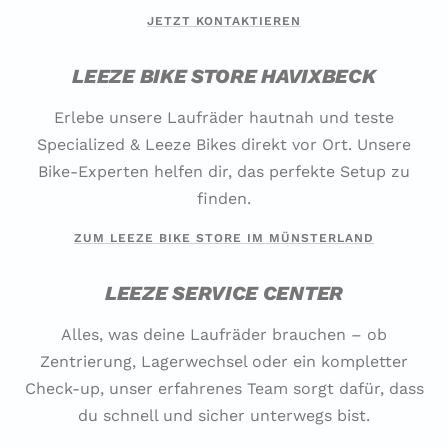
JETZT KONTAKTIEREN
LEEZE BIKE STORE HAVIXBECK
Erlebe unsere Laufräder hautnah und teste
Specialized & Leeze Bikes direkt vor Ort. Unsere
Bike-Experten helfen dir, das perfekte Setup zu
finden.
ZUM LEEZE BIKE STORE IM MÜNSTERLAND
LEEZE SERVICE CENTER
Alles, was deine Laufräder brauchen – ob
Zentrierung, Lagerwechsel oder ein kompletter
Check-up, unser erfahrenes Team sorgt dafür, dass
du schnell und sicher unterwegs bist.