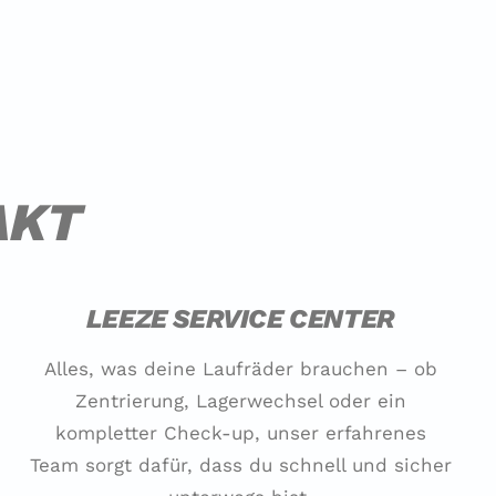
AKT
LEEZE SERVICE CENTER
Alles, was deine Laufräder brauchen – ob
Zentrierung, Lagerwechsel oder ein
kompletter Check-up, unser erfahrenes
Team sorgt dafür, dass du schnell und sicher