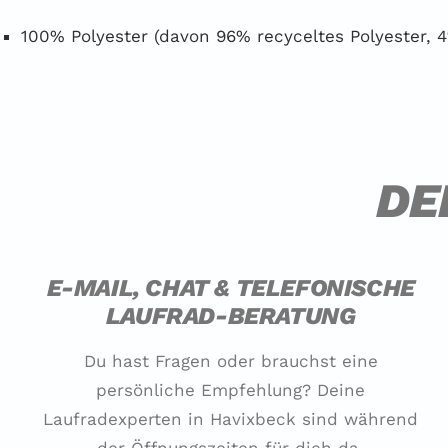
100% Polyester (davon 96% recyceltes Polyester, 
DE
E-MAIL, CHAT & TELEFONISCHE
LAUFRAD-BERATUNG
Du hast Fragen oder brauchst eine
persönliche Empfehlung? Deine
Laufradexperten in Havixbeck sind während