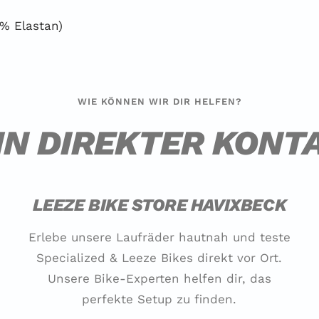
4% Elastan)
WIE KÖNNEN WIR DIR HELFEN?
IN DIREKTER KONT
LEEZE BIKE STORE HAVIXBECK
Erlebe unsere Laufräder hautnah und teste
Specialized & Leeze Bikes direkt vor Ort.
Unsere Bike-Experten helfen dir, das
perfekte Setup zu finden.