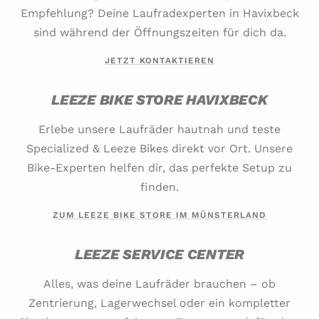
Empfehlung? Deine Laufradexperten in Havixbeck
sind während der Öffnungszeiten für dich da.
JETZT KONTAKTIEREN
LEEZE BIKE STORE HAVIXBECK
Erlebe unsere Laufräder hautnah und teste
Specialized & Leeze Bikes direkt vor Ort. Unsere
Bike-Experten helfen dir, das perfekte Setup zu
finden.
ZUM LEEZE BIKE STORE IM MÜNSTERLAND
LEEZE SERVICE CENTER
Alles, was deine Laufräder brauchen – ob
Zentrierung, Lagerwechsel oder ein kompletter