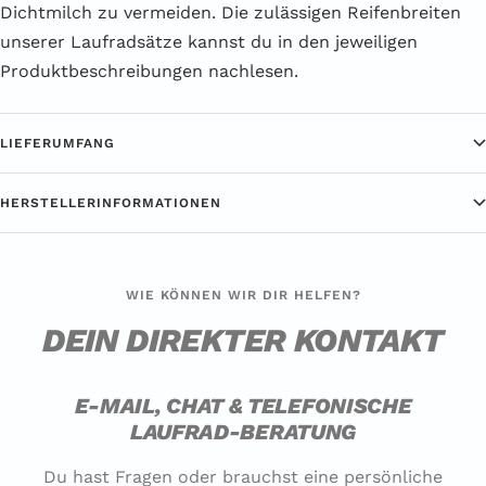
Dichtmilch zu vermeiden. Die zulässigen Reifenbreiten
unserer Laufradsätze kannst du in den jeweiligen
Produktbeschreibungen nachlesen.
LIEFERUMFANG
HERSTELLERINFORMATIONEN
WIE KÖNNEN WIR DIR HELFEN?
DEIN DIREKTER KONTAKT
E-MAIL, CHAT & TELEFONISCHE
LAUFRAD-BERATUNG
Du hast Fragen oder brauchst eine persönliche