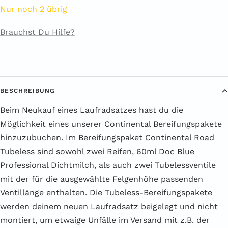
Nur noch 2 übrig
Brauchst Du Hilfe?
BESCHREIBUNG
Beim Neukauf eines Laufradsatzes hast du die
Möglichkeit eines unserer Continental Bereifungspakete
hinzuzubuchen. Im Bereifungspaket Continental Road
Tubeless sind sowohl zwei Reifen, 60ml Doc Blue
Professional Dichtmilch, als auch zwei Tubelessventile
mit der für die ausgewählte Felgenhöhe passenden
Ventillänge enthalten. Die Tubeless-Bereifungspakete
werden deinem neuen Laufradsatz beigelegt und nicht
montiert, um etwaige Unfälle im Versand mit z.B. der