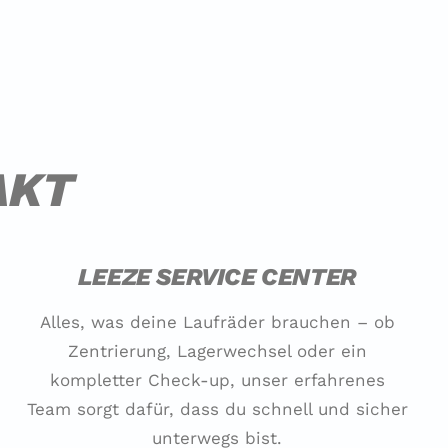
AKT
LEEZE SERVICE CENTER
Alles, was deine Laufräder brauchen – ob
Zentrierung, Lagerwechsel oder ein
kompletter Check-up, unser erfahrenes
Team sorgt dafür, dass du schnell und sicher
unterwegs bist.