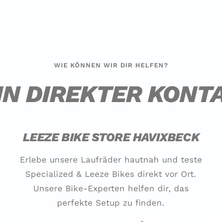
WIE KÖNNEN WIR DIR HELFEN?
IN DIREKTER KONT
LEEZE BIKE STORE HAVIXBECK
Erlebe unsere Laufräder hautnah und teste
Specialized & Leeze Bikes direkt vor Ort.
Unsere Bike-Experten helfen dir, das
perfekte Setup zu finden.