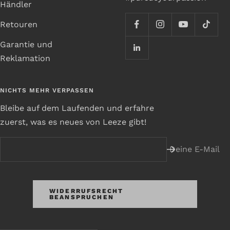
Händler
Retouren
Garantie und
Reklamation
NICHTS MEHR VERPASSEN
Bleibe auf dem Laufenden und erfahre
zuerst, was es neues von Leeze gibt!
Deine E-Mail
WIDERRUFSRECHT
BEANSPRUCHEN