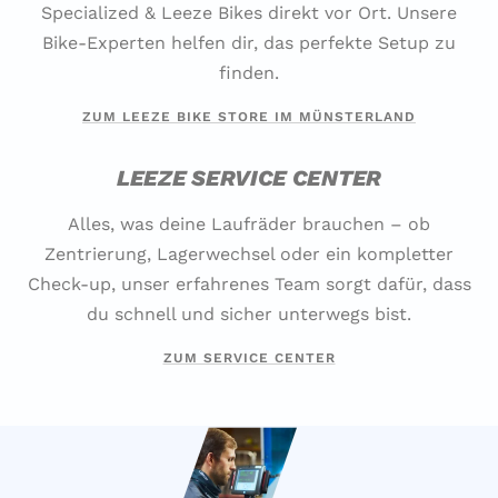
Specialized & Leeze Bikes direkt vor Ort. Unsere
Bike-Experten helfen dir, das perfekte Setup zu
finden.
ZUM LEEZE BIKE STORE IM MÜNSTERLAND
LEEZE SERVICE CENTER
Alles, was deine Laufräder brauchen – ob
Zentrierung, Lagerwechsel oder ein kompletter
Check-up, unser erfahrenes Team sorgt dafür, dass
du schnell und sicher unterwegs bist.
ZUM SERVICE CENTER