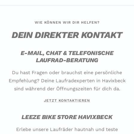
WIE KÖNNEN WIR DIR HELFEN?
DEIN DIREKTER KONTAKT
E-MAIL, CHAT & TELEFONISCHE
LAUFRAD-BERATUNG
Du hast Fragen oder brauchst eine persönliche
Empfehlung? Deine Laufradexperten in Havixbeck
sind während der Öffnungszeiten für dich da.
JETZT KONTAKTIEREN
LEEZE BIKE STORE HAVIXBECK
Erlebe unsere Laufräder hautnah und teste