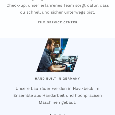
Check-up, unser erfahrenes Team sorgt dafür, dass
du schnell und sicher unterwegs bist.
ZUM SERVICE CENTER
HAND BUILT IN GERMANY
Unsere Laufräder werden in Havixbeck im
Ensemble aus
Handarbeit
und
hochpräzisen
Maschinen
gebaut.