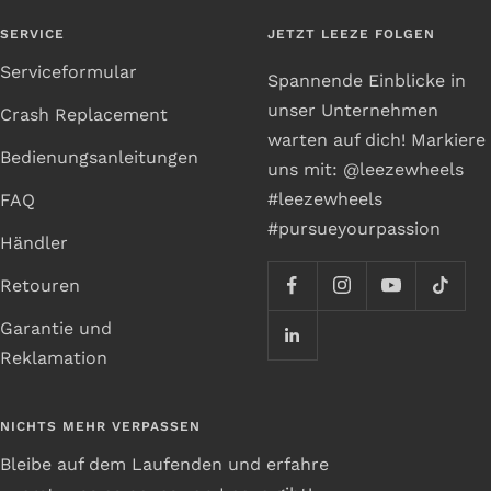
SERVICE
JETZT LEEZE FOLGEN
Serviceformular
Spannende Einblicke in
unser Unternehmen
Crash Replacement
warten auf dich! Markiere
Bedienungsanleitungen
uns mit: @leezewheels
#leezewheels
FAQ
#pursueyourpassion
Händler
Retouren
Garantie und
Reklamation
NICHTS MEHR VERPASSEN
Bleibe auf dem Laufenden und erfahre