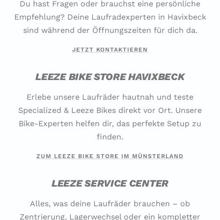
Du hast Fragen oder brauchst eine persönliche
Empfehlung? Deine Laufradexperten in Havixbeck
sind während der Öffnungszeiten für dich da.
JETZT KONTAKTIEREN
LEEZE BIKE STORE HAVIXBECK
Erlebe unsere Laufräder hautnah und teste
Specialized & Leeze Bikes direkt vor Ort. Unsere
Bike-Experten helfen dir, das perfekte Setup zu
finden.
ZUM LEEZE BIKE STORE IM MÜNSTERLAND
LEEZE SERVICE CENTER
Alles, was deine Laufräder brauchen – ob
Zentrierung, Lagerwechsel oder ein kompletter