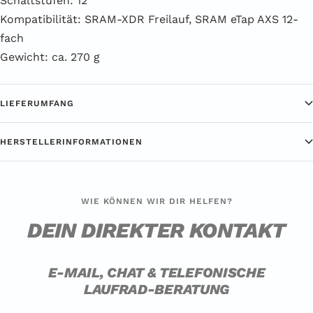
Schaltstufen: 12
Kompatibilität: SRAM-XDR Freilauf, SRAM eTap AXS 12-
fach
Gewicht: ca. 270 g
LIEFERUMFANG
HERSTELLERINFORMATIONEN
WIE KÖNNEN WIR DIR HELFEN?
DEIN DIREKTER KONTAKT
E-MAIL, CHAT & TELEFONISCHE
LAUFRAD-BERATUNG