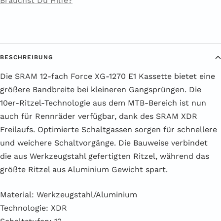
Brauchst Du Hilfe?
BESCHREIBUNG
Die SRAM 12-fach Force XG-1270 E1 Kassette bietet eine
größere Bandbreite bei kleineren Gangsprüngen. Die
10er-Ritzel-Technologie aus dem MTB-Bereich ist nun
auch für Rennräder verfügbar, dank des SRAM XDR
Freilaufs. Optimierte Schaltgassen sorgen für schnellere
und weichere Schaltvorgänge. Die Bauweise verbindet
die aus Werkzeugstahl gefertigten Ritzel, während das
größte Ritzel aus Aluminium Gewicht spart.
Material: Werkzeugstahl/Aluminium
Technologie: XDR