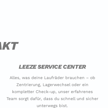
AKT
LEEZE SERVICE CENTER
Alles, was deine Laufräder brauchen – ob
Zentrierung, Lagerwechsel oder ein
kompletter Check-up, unser erfahrenes
Team sorgt dafür, dass du schnell und sicher
unterwegs bist.