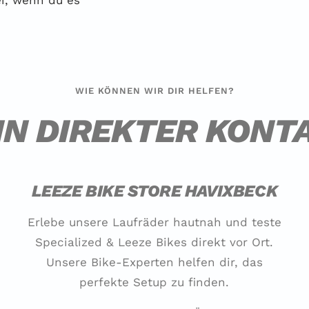
i, wenn du es
WIE KÖNNEN WIR DIR HELFEN?
IN DIREKTER KONT
LEEZE BIKE STORE HAVIXBECK
Erlebe unsere Laufräder hautnah und teste
Specialized & Leeze Bikes direkt vor Ort.
Unsere Bike-Experten helfen dir, das
perfekte Setup zu finden.