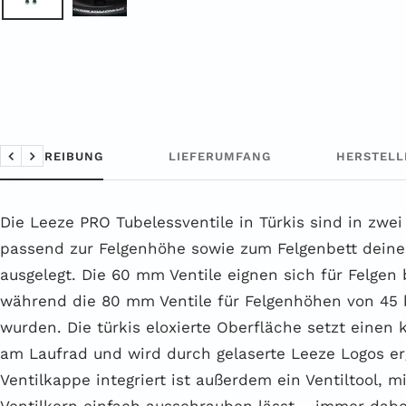
BESCHREIBUNG
LIEFERUMFANG
HERSTELL
Zurück
Weiter
Die Leeze PRO Tubelessventile in Türkis sind in zwei
passend zur Felgenhöhe sowie zum Felgenbett deine
ausgelegt. Die 60 mm Ventile eignen sich für Felgen
während die 80 mm Ventile für Felgenhöhen von 45 
wurden. Die türkis eloxierte Oberfläche setzt einen 
am Laufrad und wird durch gelaserte Leeze Logos er
Ventilkappe integriert ist außerdem ein Ventiltool, m