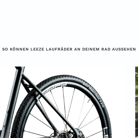
SO KÖNNEN LEEZE LAUFRÄDER AN DEINEM RAD AUSSEHEN