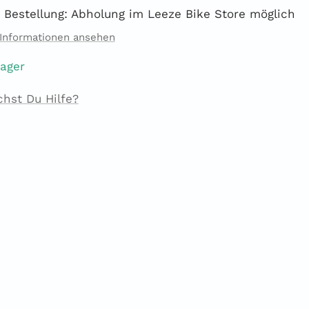
 Bestellung: Abholung im Leeze Bike Store möglich
Informationen ansehen
Lager
chst Du Hilfe?