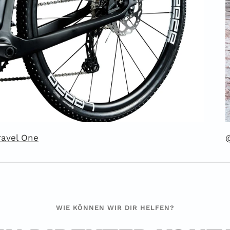
ravel One
WIE KÖNNEN WIR DIR HELFEN?