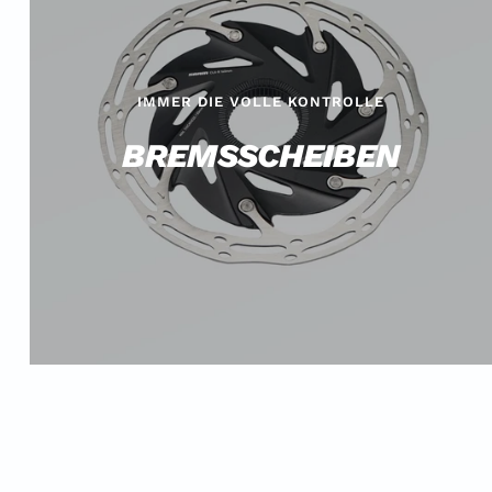
IMMER DIE VOLLE KONTROLLE
BREMSSCHEIBEN