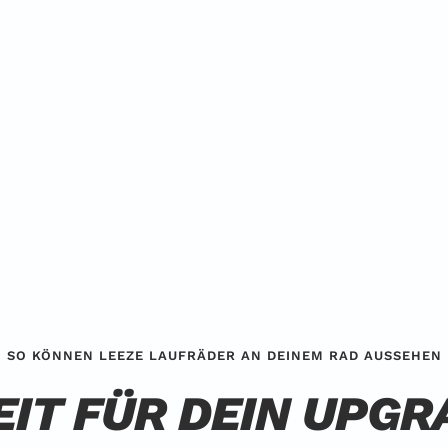
SO KÖNNEN LEEZE LAUFRÄDER AN DEINEM RAD AUSSEHEN
EIT FÜR DEIN UPGR