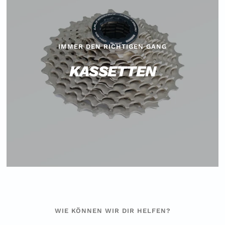
IMMER DEN RICHTIGEN GANG
KASSETTEN
WIE KÖNNEN WIR DIR HELFEN?