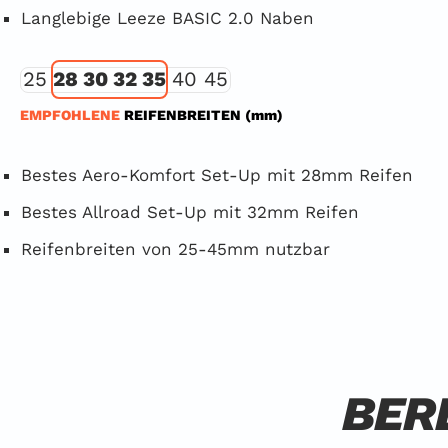
Langlebige Leeze BASIC 2.0 Naben
25
28 30 32 35
40 45
EMPFOHLENE
REIFENBREITEN (mm)
Bestes Aero-Komfort Set-Up mit 28mm Reifen
Bestes Allroad Set-Up mit 32mm Reifen
Reifenbreiten von 25-45mm nutzbar
BER