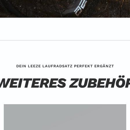
DEIN LEEZE LAUFRADSATZ PERFEKT ERGÄNZT
WEITERES ZUBEHÖ