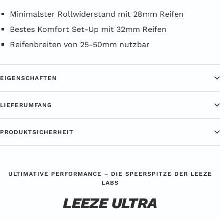
Minimalster Rollwiderstand mit 28mm Reifen
Bestes Komfort Set-Up mit 32mm Reifen
Reifenbreiten von 25-50mm nutzbar
EIGENSCHAFTEN
LIEFERUMFANG
PRODUKTSICHERHEIT
ULTIMATIVE PERFORMANCE – DIE SPEERSPITZE DER LEEZE
LABS
LEEZE ULTRA