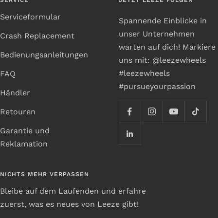
Serviceformular
Spannende Einblicke in
unser Unternehmen
Crash Replacement
warten auf dich! Markiere
Bedienungsanleitungen
uns mit: @leezewheels
#leezewheels
FAQ
#pursueyourpassion
Händler
Retouren
Garantie und
Reklamation
NICHTS MEHR VERPASSEN
Bleibe auf dem Laufenden und erfahre
zuerst, was es neues von Leeze gibt!