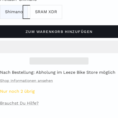
Shimano
SRAM XDR
ZUM WARENKORB HINZUFÜGEN
Nach Bestellung: Abholung im Leeze Bike Store möglich
Shop Informationen ansehen
Nur noch 2 übrig
Brauchst Du Hilfe?