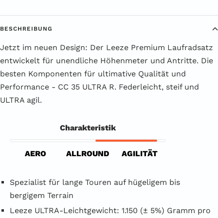
BESCHREIBUNG
Jetzt im neuen Design: Der Leeze Premium Laufradsatz
entwickelt für unendliche Höhenmeter und Antritte. Die
besten Komponenten für ultimative Qualität und
Performance - CC 35 ULTRA R. Federleicht, steif und
ULTRA agil.
Charakteristik
AERO
ALLROUND
AGILITÄT
Spezialist für lange Touren auf hügeligem bis
bergigem Terrain
Leeze ULTRA-Leichtgewicht: 1.150 (± 5%) Gramm pro