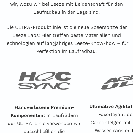
wir, wozu wir bei Leeze mit Leidenschaft für den
Laufradbau in der Lage sind.
Die ULTRA-Produktlinie ist die neue Speerspitze der
Leeze Labs: Hier treffen beste Materialien und
Technologien auf langjähriges Leeze-Know-how – für
Perfektion im Laufradbau.
Ultimative Agilität
Handverlesene Premium-
Faserlayout d
Komponenten:
In Laufrädern
Carbonfelgen mit
der ULTRA-Linie verwenden wir
Wassertransfer-
ausschließlich die