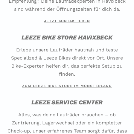
Empfehlung? Deine Laufradexperten in Havixbeck
sind während der Öffnungszeiten für dich da.
JETZT KONTAKTIEREN
LEEZE BIKE STORE HAVIXBECK
Erlebe unsere Laufräder hautnah und teste
Specialized & Leeze Bikes direkt vor Ort. Unsere
Bike-Experten helfen dir, das perfekte Setup zu
finden.
ZUM LEEZE BIKE STORE IM MÜNSTERLAND
LEEZE SERVICE CENTER
Alles, was deine Laufräder brauchen – ob
Zentrierung, Lagerwechsel oder ein kompletter
Check-up, unser erfahrenes Team sorgt dafür, dass