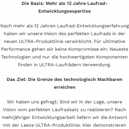
Die Basis: Mehr als 12 Jahre Laufrad-
Entwicklungsexpertise
Nach mehr als 12 Jahren Laufrad-Entwicklungserfahrung
haben wir unsere Vision des perfekten Laufrads in der
neuen ULTRA-Produktlinie verwirklicht. Für ultimative
Performance gehen wir keine Kompromisse ein: Neueste
Technologien und nur die hochwertigsten Komponenten
finden in ULTRA-Laufrädern Verwendung.
Das Ziel: Die Grenze des technologisch Machbaren
erreichen
Wir haben uns gefragt: Sind wir in der Lage, unsere
Vision vom perfekten Laufradsatz zu realisieren? Nach
mehrjähriger Entwicklungsarbeit liefern wir die Antwort
mit der Leeze ULTRA-Produktlinie. Hier demonstrieren