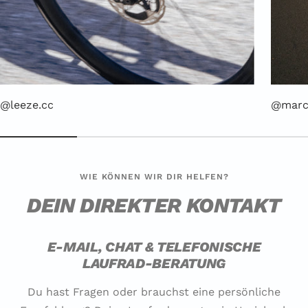
@leeze.cc
@marc
WIE KÖNNEN WIR DIR HELFEN?
DEIN DIREKTER KONTAKT
E-MAIL, CHAT & TELEFONISCHE
LAUFRAD-BERATUNG
Du hast Fragen oder brauchst eine persönliche