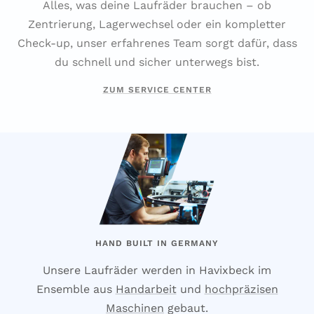
Alles, was deine Laufräder brauchen – ob
Zentrierung, Lagerwechsel oder ein kompletter
Check-up, unser erfahrenes Team sorgt dafür, dass
du schnell und sicher unterwegs bist.
ZUM SERVICE CENTER
HAND BUILT IN GERMANY
Unsere Laufräder werden in Havixbeck im
Ensemble aus
Handarbeit
und
hochpräzisen
Maschinen
gebaut.