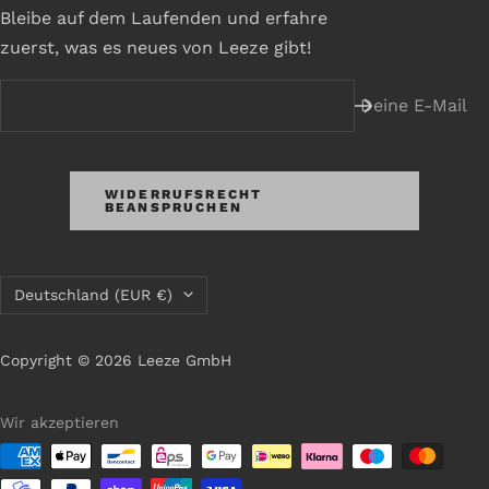
Bleibe auf dem Laufenden und erfahre
zuerst, was es neues von Leeze gibt!
Deine E-Mail
WIDERRUFSRECHT
BEANSPRUCHEN
Land/Region
Deutschland (EUR €)
Copyright © 2026 Leeze GmbH
Wir akzeptieren