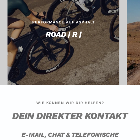
PERFORMANCE AUF ASPHALT
ROAD | R |
WIE KÖNNEN WIR DIR HELFEN?
DEIN DIREKTER KONTAKT
E-MAIL, CHAT & TELEFONISCHE