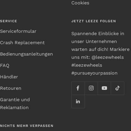
Cookies
SERVICE
JETZT LEEZE FOLGEN
Serviceformular
Spannende Einblicke in
unser Unternehmen
Crash Replacement
warten auf dich! Markiere
Bedienungsanleitungen
uns mit: @leezewheels
#leezewheels
FAQ
#pursueyourpassion
Händler
Retouren
Garantie und
Reklamation
NICHTS MEHR VERPASSEN