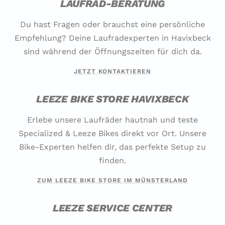
LAUFRAD-BERATUNG
Du hast Fragen oder brauchst eine persönliche
Empfehlung? Deine Laufradexperten in Havixbeck
sind während der Öffnungszeiten für dich da.
JETZT KONTAKTIEREN
LEEZE BIKE STORE HAVIXBECK
Erlebe unsere Laufräder hautnah und teste
Specialized & Leeze Bikes direkt vor Ort. Unsere
Bike-Experten helfen dir, das perfekte Setup zu
finden.
ZUM LEEZE BIKE STORE IM MÜNSTERLAND
LEEZE SERVICE CENTER