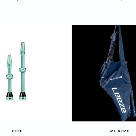
LEEZE
MILREMO