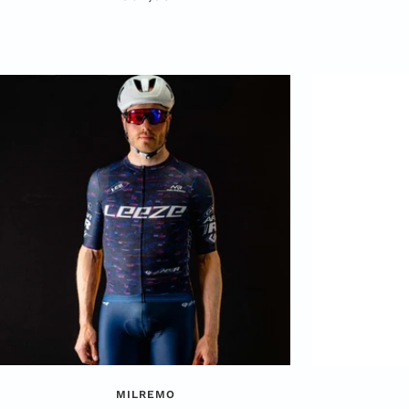
MILREMO