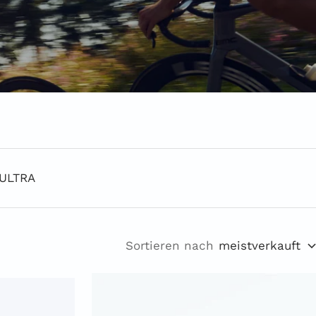
ULTRA
Sortieren nach
meistverkauft