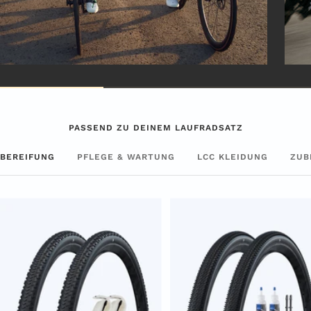
PASSEND ZU DEINEM LAUFRADSATZ
BEREIFUNG
PFLEGE & WARTUNG
LCC KLEIDUNG
ZUB