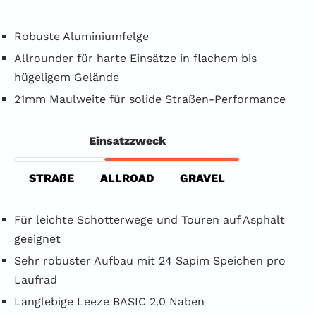
Robuste Aluminiumfelge
Allrounder für harte Einsätze in flachem bis
hügeligem Gelände
21mm Maulweite für solide Straßen-Performance
Einsatzzweck
STRAßE
ALLROAD
GRAVEL
Für leichte Schotterwege und Touren auf Asphalt
geeignet
Sehr robuster Aufbau mit 24 Sapim Speichen pro
Laufrad
Langlebige Leeze BASIC 2.0 Naben