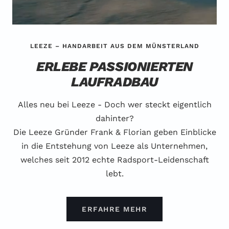
LEEZE – HANDARBEIT AUS DEM MÜNSTERLAND
ERLEBE PASSIONIERTEN
LAUFRADBAU
Alles neu bei Leeze - Doch wer steckt eigentlich
dahinter?
Die Leeze Gründer Frank & Florian geben Einblicke
in die Entstehung von Leeze als Unternehmen,
welches seit 2012 echte Radsport-Leidenschaft
lebt.
ERFAHRE MEHR