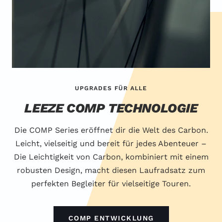
UPGRADES FÜR ALLE
LEEZE COMP TECHNOLOGIE
Die COMP Series eröffnet dir die Welt des Carbon.
Leicht, vielseitig und bereit für jedes Abenteuer –
Die Leichtigkeit von Carbon, kombiniert mit einem
robusten Design, macht diesen Laufradsatz zum
perfekten Begleiter für vielseitige Touren.
COMP ENTWICKLUNG