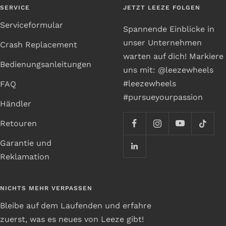
SERVICE
JETZT LEEZE FOLGEN
Serviceformular
Spannende Einblicke in
unser Unternehmen
Crash Replacement
warten auf dich! Markiere
Bedienungsanleitungen
uns mit: @leezewheels
#leezewheels
FAQ
#pursueyourpassion
Händler
Retouren
Garantie und
Reklamation
NICHTS MEHR VERPASSEN
Bleibe auf dem Laufenden und erfahre
zuerst, was es neues von Leeze gibt!