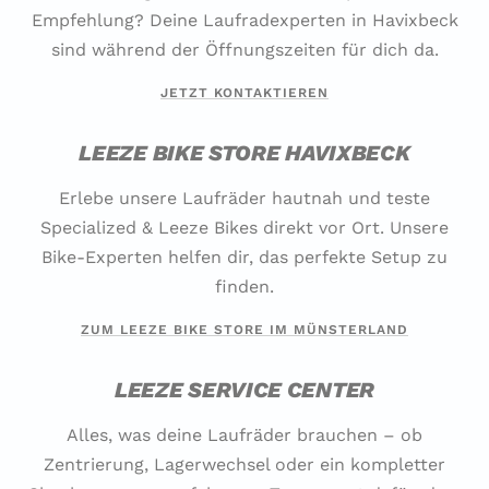
Empfehlung? Deine Laufradexperten in Havixbeck
sind während der Öffnungszeiten für dich da.
JETZT KONTAKTIEREN
LEEZE BIKE STORE HAVIXBECK
Erlebe unsere Laufräder hautnah und teste
Specialized & Leeze Bikes direkt vor Ort. Unsere
Bike-Experten helfen dir, das perfekte Setup zu
finden.
ZUM LEEZE BIKE STORE IM MÜNSTERLAND
LEEZE SERVICE CENTER
Alles, was deine Laufräder brauchen – ob
Zentrierung, Lagerwechsel oder ein kompletter