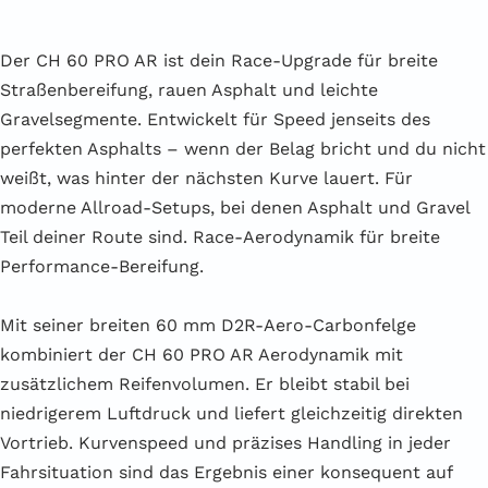
Der CH 60 PRO AR ist dein Race-Upgrade für breite
Straßenbereifung, rauen Asphalt und leichte
Gravelsegmente. Entwickelt für Speed jenseits des
perfekten Asphalts – wenn der Belag bricht und du nicht
weißt, was hinter der nächsten Kurve lauert. Für
moderne Allroad-Setups, bei denen Asphalt und Gravel
Teil deiner Route sind. Race-Aerodynamik für breite
Performance-Bereifung.
Mit seiner breiten 60 mm D2R-Aero-Carbonfelge
kombiniert der CH 60 PRO AR Aerodynamik mit
zusätzlichem Reifenvolumen. Er bleibt stabil bei
niedrigerem Luftdruck und liefert gleichzeitig direkten
Vortrieb. Kurvenspeed und präzises Handling in jeder
Fahrsituation sind das Ergebnis einer konsequent auf