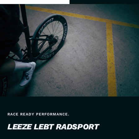
RACE READY PERFORMANCE.
LEEZE LEBT RADSPORT