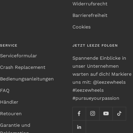
Widerrufsrecht
Barrierefreiheit
Cookies
SERVICE
JETZT LEEZE FOLGEN
Serviceformular
Spannende Einblicke in
unser Unternehmen
Crash Replacement
warten auf dich! Markiere
Bedienungsanleitungen
uns mit: @leezewheels
#leezewheels
FAQ
#pursueyourpassion
Händler
Retouren
Garantie und