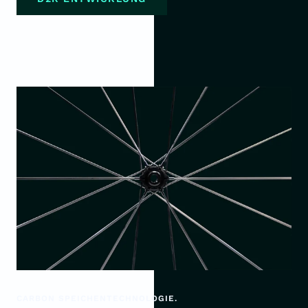
CARBON SPEICHENTECHNOLOGIE.