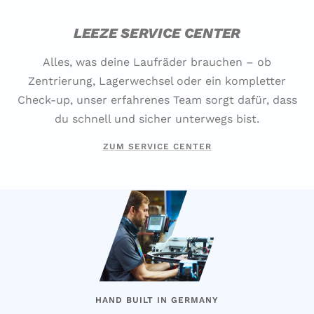
LEEZE SERVICE CENTER
Alles, was deine Laufräder brauchen – ob
Zentrierung, Lagerwechsel oder ein kompletter
Check-up, unser erfahrenes Team sorgt dafür, dass
du schnell und sicher unterwegs bist.
ZUM SERVICE CENTER
HAND BUILT IN GERMANY