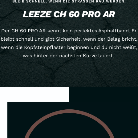
BLEIB SCHNELL, WENN DIE STRASSEN RAU WERDEN.
LEEZE CH 60 PRO AR
Der CH 60 PRO AR kennt kein perfektes Asphaltband. Er
bleibt schnell und gibt Sicherheit, wenn der Belag bricht,
wenn die Kopfsteinpflaster beginnen und du nicht weißt,
was hinter der nächsten Kurve lauert.