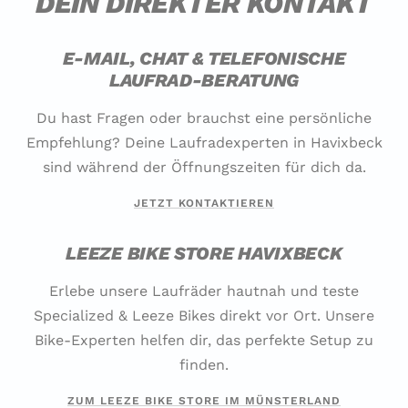
DEIN DIREKTER KONTAKT
E-MAIL, CHAT & TELEFONISCHE
LAUFRAD-BERATUNG
Du hast Fragen oder brauchst eine persönliche
Empfehlung? Deine Laufradexperten in Havixbeck
sind während der Öffnungszeiten für dich da.
JETZT KONTAKTIEREN
LEEZE BIKE STORE HAVIXBECK
Erlebe unsere Laufräder hautnah und teste
Specialized & Leeze Bikes direkt vor Ort. Unsere
Bike-Experten helfen dir, das perfekte Setup zu
finden.
ZUM LEEZE BIKE STORE IM MÜNSTERLAND