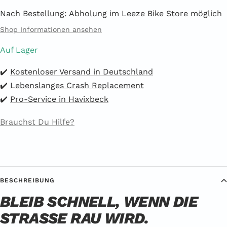
Nach Bestellung: Abholung im Leeze Bike Store möglich
Shop Informationen ansehen
Auf Lager
✔️
Kostenloser Versand in Deutschland
✔️
Lebenslanges Crash Replacement
✔️
Pro-Service in Havixbeck
Brauchst Du Hilfe?
BESCHREIBUNG
BLEIB SCHNELL, WENN DIE
STRASSE RAU WIRD.