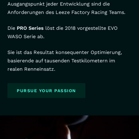
Ausgangspunkt jeder Entwicklung sind die
Anforderungen des Leeze Factory Racing Teams.
Die
PRO Series
löst die 2018 vorgestellte EVO
WASO Serie ab.
Sie ist das Resultat konsequenter Optimierung,
basierende auf tausenden Testkilometern im
realen Renneinsatz.
PURSUE YOUR PASSION