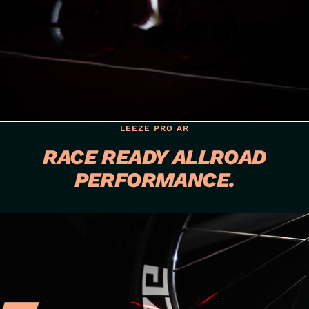
LEEZE PRO AR
RACE READY ALLROAD
PERFORMANCE.