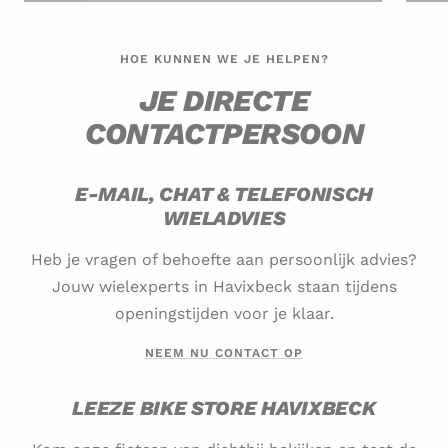
HOE KUNNEN WE JE HELPEN?
JE DIRECTE
CONTACTPERSOON
E-MAIL, CHAT & TELEFONISCH
WIELADVIES
Heb je vragen of behoefte aan persoonlijk advies?
Jouw wielexperts in Havixbeck staan tijdens
openingstijden voor je klaar.
NEEM NU CONTACT OP
LEEZE BIKE STORE HAVIXBECK