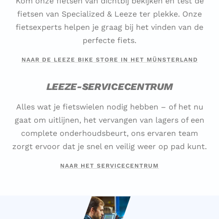
Kom onze fietsen van dichtbij bekijken en test de
fietsen van Specialized & Leeze ter plekke. Onze
fietsexperts helpen je graag bij het vinden van de
perfecte fiets.
NAAR DE LEEZE BIKE STORE IN HET MÜNSTERLAND
LEEZE-SERVICECENTRUM
Alles wat je fietswielen nodig hebben – of het nu
gaat om uitlijnen, het vervangen van lagers of een
complete onderhoudsbeurt, ons ervaren team
zorgt ervoor dat je snel en veilig weer op pad kunt.
NAAR HET SERVICECENTRUM