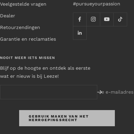
#pursueyourpassion
Veelgestelde vragen
Dealer
Retourzendingen
Garantie en reclamaties
NOOIT MEER IETS MISSEN
Blijf op de hoogte en ontdek als eerste
wat er nieuw is bij Leeze!
Je e-mailadres
GEBRUIK MAKEN VAN HET
HERROEPINGSRECHT