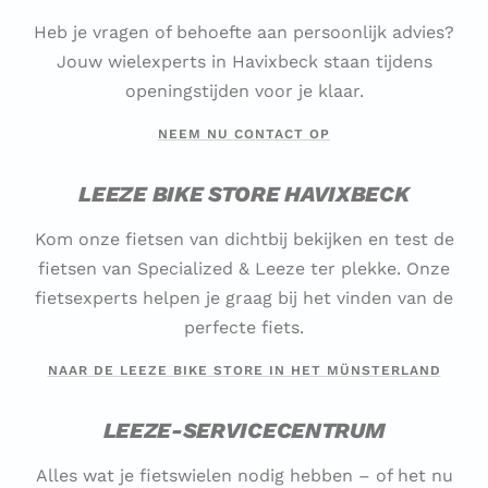
Heb je vragen of behoefte aan persoonlijk advies?
Jouw wielexperts in Havixbeck staan tijdens
openingstijden voor je klaar.
NEEM NU CONTACT OP
LEEZE BIKE STORE HAVIXBECK
Kom onze fietsen van dichtbij bekijken en test de
fietsen van Specialized & Leeze ter plekke. Onze
fietsexperts helpen je graag bij het vinden van de
perfecte fiets.
NAAR DE LEEZE BIKE STORE IN HET MÜNSTERLAND
LEEZE-SERVICECENTRUM
Alles wat je fietswielen nodig hebben – of het nu