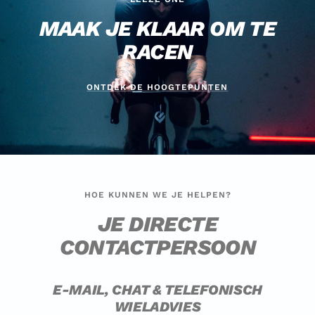
MAAK JE KLAAR OM TE
RACEN
ONTDEK DE HOOGTEPUNTEN
HOE KUNNEN WE JE HELPEN?
JE DIRECTE
CONTACTPERSOON
E-MAIL, CHAT & TELEFONISCH
WIELADVIES