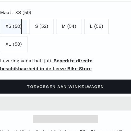
Maat:
XS (50)
XS (50)
S (52)
M (54)
L (56)
XL (58)
Levering vanaf half juli.
Beperkte directe
beschikbaarheid in de Leeze Bike Store
TOEVOEGEN AAN WINKELWAGEN