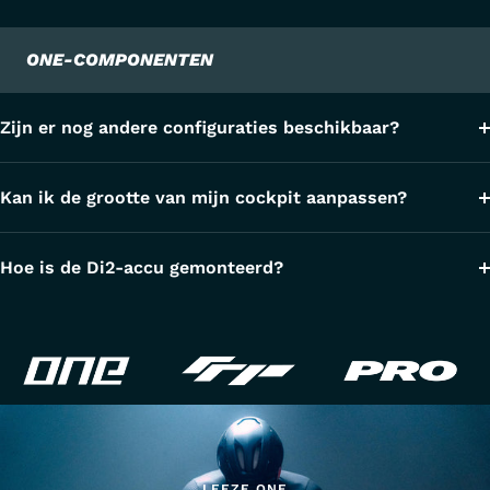
ONE-COMPONENTEN
Zijn er nog andere configuraties beschikbaar?
Kan ik de grootte van mijn cockpit aanpassen?
Hoe is de Di2-accu gemonteerd?
LEEZE ONE