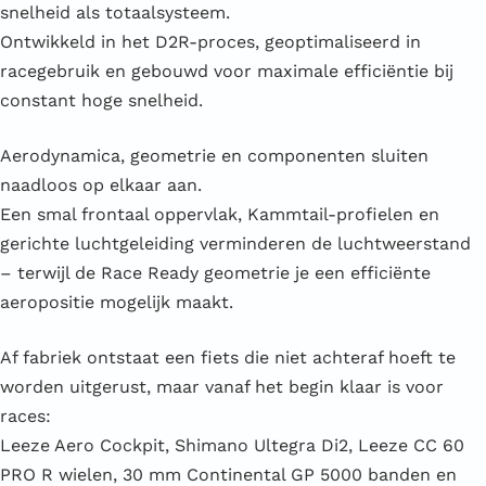
snelheid als totaalsysteem.
Ontwikkeld in het D2R-proces, geoptimaliseerd in
racegebruik en gebouwd voor maximale efficiëntie bij
constant hoge snelheid.
Aerodynamica, geometrie en componenten sluiten
naadloos op elkaar aan.
Een smal frontaal oppervlak, Kammtail-profielen en
gerichte luchtgeleiding verminderen de luchtweerstand
– terwijl de Race Ready geometrie je een efficiënte
aeropositie mogelijk maakt.
Af fabriek ontstaat een fiets die niet achteraf hoeft te
worden uitgerust, maar vanaf het begin klaar is voor
races:
Leeze Aero Cockpit, Shimano Ultegra Di2, Leeze CC 60
PRO R wielen, 30 mm Continental GP 5000 banden en