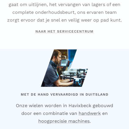
gaat om uitlijnen, het vervangen van lagers of een
complete onderhoudsbeurt, ons ervaren team
zorgt ervoor dat je snel en veilig weer op pad kunt.
NAAR HET SERVICECENTRUM
MET DE HAND VERVAARDIGD IN DUITSLAND
Onze wielen worden in Havixbeck gebouwd
door een combinatie van
handwerk
en
hoogprecisie machines
.