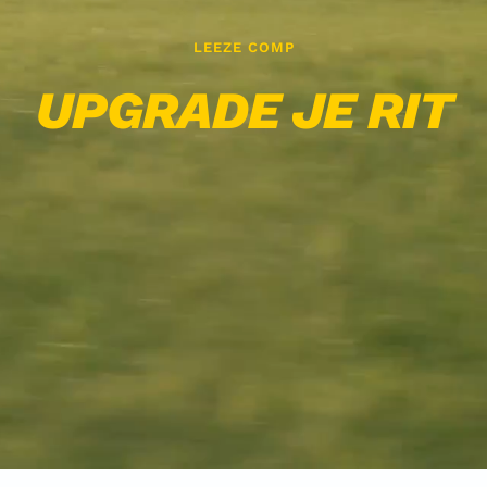
LEEZE COMP
UPGRADE JE RIT