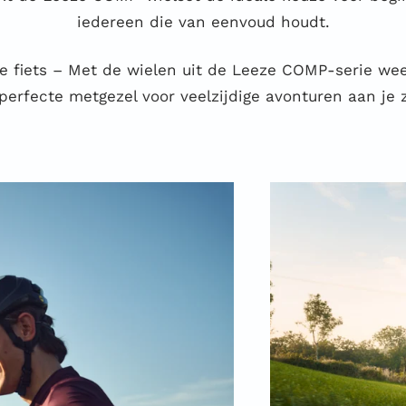
iedereen die van eenvoud houdt.
e fiets – Met de wielen uit de Leeze COMP-serie wee
 perfecte metgezel voor veelzijdige avonturen aan je z