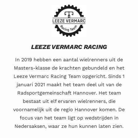
LEEZE VERMARC RACING
In 2019 hebben een aantal wielrenners uit de
Masters-klasse de krachten gebundeld en het
Leeze Vermarc Racing Team opgericht. Sinds 1
januari 2021 maakt het team deel uit van de
Radsportgemeinschaft Hannover. Het team
bestaat uit elf ervaren wielrenners, die
voornamelijk uit de regio Hannover komen. De
focus van het team ligt op wedstrijden in
Nedersaksen, waar ze hun kunnen laten zien.