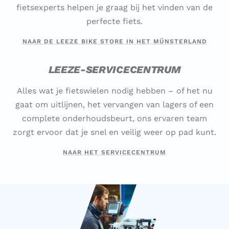
fietsexperts helpen je graag bij het vinden van de
perfecte fiets.
NAAR DE LEEZE BIKE STORE IN HET MÜNSTERLAND
LEEZE-SERVICECENTRUM
Alles wat je fietswielen nodig hebben – of het nu
gaat om uitlijnen, het vervangen van lagers of een
complete onderhoudsbeurt, ons ervaren team
zorgt ervoor dat je snel en veilig weer op pad kunt.
NAAR HET SERVICECENTRUM