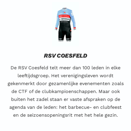
RSV COESFELD
De RSV Coesfeld telt meer dan 100 leden in elke
leeftijdsgroep. Het verenigingsleven wordt
gekenmerkt door gezamenlijke evenementen zoals
de CTF of de clubkampioenschappen. Maar ook
buiten het zadel staan er vaste afspraken op de
agenda van de leden: het barbecue- en clubfeest
en de seizoensopeningsrit met het hele gezin.