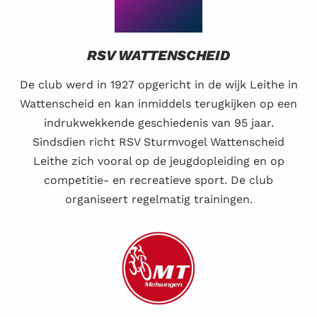
RSV WATTENSCHEID
De club werd in 1927 opgericht in de wijk Leithe in
Wattenscheid en kan inmiddels terugkijken op een
indrukwekkende geschiedenis van 95 jaar.
Sindsdien richt RSV Sturmvogel Wattenscheid
Leithe zich vooral op de jeugdopleiding en op
competitie- en recreatieve sport. De club
organiseert regelmatig trainingen.