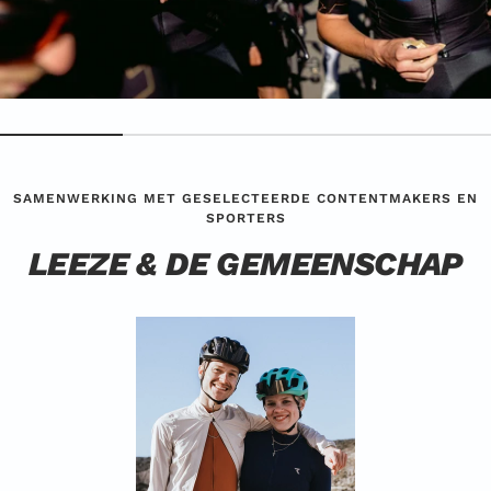
SAMENWERKING MET GESELECTEERDE CONTENTMAKERS EN
SPORTERS
LEEZE & DE GEMEENSCHAP