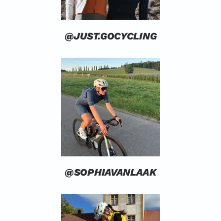
@JUST.GOCYCLING
@SOPHIAVANLAAK