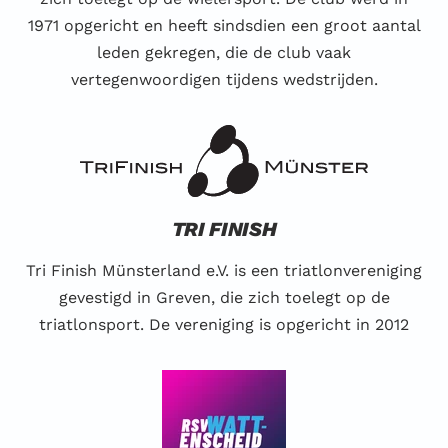
1971 opgericht en heeft sindsdien een groot aantal
leden gekregen, die de club vaak
vertegenwoordigen tijdens wedstrijden.
TRI FINISH
Tri Finish Münsterland e.V. is een triatlonvereniging
gevestigd in Greven, die zich toelegt op de
triatlonsport. De vereniging is opgericht in 2012