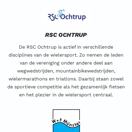
RSC OCHTRUP
De RSC Ochtrup is actief in verschillende
disciplines van de wielersport. Zo nemen de leden
van de vereniging onder andere deel aan
wegwedstrijden, mountainbikewedstrijden,
wielermarathons en triatlons. Daarbij staan zowel
de sportieve competitie als het gezamenlijk fietsen
en het plezier in de wielersport centraal.