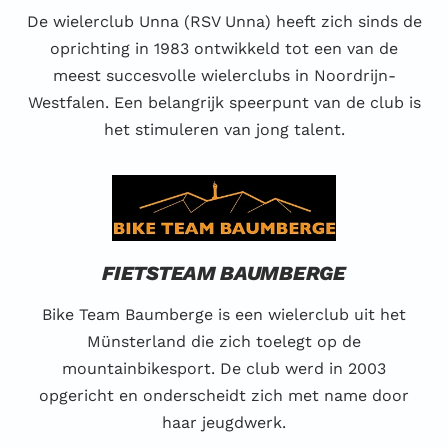
De wielerclub Unna (RSV Unna) heeft zich sinds de
oprichting in 1983 ontwikkeld tot een van de
meest succesvolle wielerclubs in Noordrijn-
Westfalen. Een belangrijk speerpunt van de club is
het stimuleren van jong talent.
FIETSTEAM BAUMBERGE
Bike Team Baumberge is een wielerclub uit het
Münsterland die zich toelegt op de
mountainbikesport. De club werd in 2003
opgericht en onderscheidt zich met name door
haar jeugdwerk.