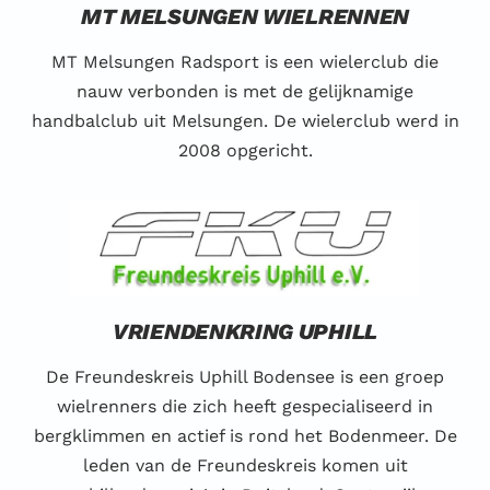
MT MELSUNGEN WIELRENNEN
MT Melsungen Radsport is een wielerclub die
nauw verbonden is met de gelijknamige
handbalclub uit Melsungen. De wielerclub werd in
2008 opgericht.
VRIENDENKRING UPHILL
De Freundeskreis Uphill Bodensee is een groep
wielrenners die zich heeft gespecialiseerd in
bergklimmen en actief is rond het Bodenmeer. De
leden van de Freundeskreis komen uit