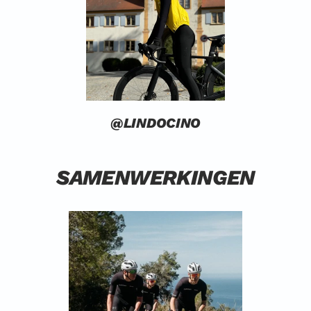
@LINDOCINO
SAMENWERKINGEN