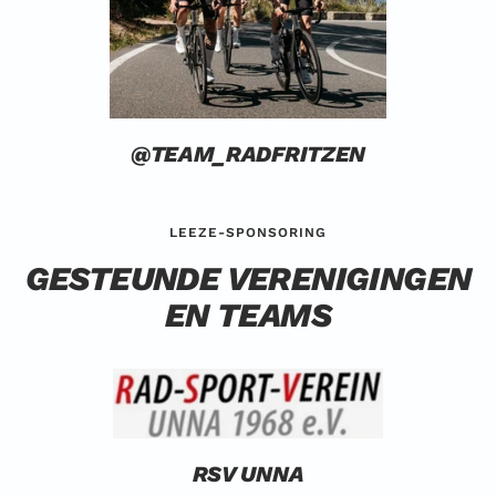
@TEAM_RADFRITZEN
LEEZE-SPONSORING
GESTEUNDE VERENIGINGEN
EN TEAMS
RSV UNNA