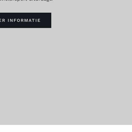
ER INFORMATIE