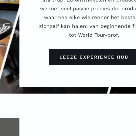
we met veel passie precies die prod
waarmee elke wielrenner het beste 
zichzelf kan halen: van beginnende fi
tot World Tour-prof.
LEEZE EXPERIENCE HUB