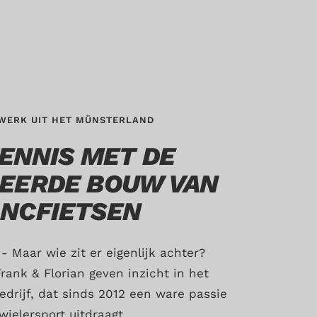
WERK UIT HET MÜNSTERLAND
ENNIS MET DE
EERDE BOUW VAN
NCFIETSEN
- Maar wie zit er eigenlijk achter?
rank & Florian geven inzicht in het
edrijf, dat sinds 2012 een ware passie
wielersport uitdraagt.