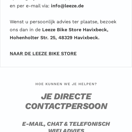
en per e-mail via:
info@leeze.de
Wenst u persoonlijk advies ter plaatse, bezoek
ons dan in de
Leeze Bike Store Havixbeck,
Hohenholter Str. 25, 48329 Havixbeck.
NAAR DE LEEZE BIKE STORE
HOE KUNNEN WE JE HELPEN?
JE DIRECTE
CONTACTPERSOON
E-MAIL, CHAT & TELEFONISCH
WIELADVIES