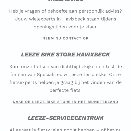
Heb je vragen of behoefte aan persoonlijk advies?
Jouw wielexperts in Havixbeck staan tijdens
openingstijden voor je klaar.
NEEM NU CONTACT OP
LEEZE BIKE STORE HAVIXBECK
Kom onze fietsen van dichtbij bekijken en test de
fietsen van Specialized & Leeze ter plekke. Onze
fietsexperts helpen je graag bij het vinden van de
perfecte fiets.
NAAR DE LEEZE BIKE STORE IN HET MÜNSTERLAND
LEEZE-SERVICECENTRUM
Alles wat je fietswielen nodig hebben – of het nu