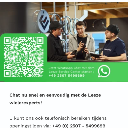
Chat nu snel en eenvoudig met de Leeze
wielerexperts!
U kunt ons ook telefonisch bereiken tijdens
openingstijden via:
+49 (0) 2507 - 5499699