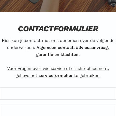
CONTACTFORMULIER
Hier kun je contact met ons opnemen over de volgende
onderwerpen:
Algemeen contact, adviesaanvraag,
garantie en klachten.
Voor vragen over wielservice of crashreplacement,
gelieve het
serviceformulier
te gebruiken.