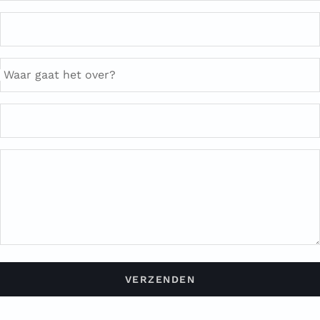
Waar gaat het over?
VERZENDEN