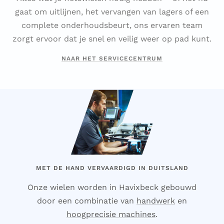
gaat om uitlijnen, het vervangen van lagers of een
complete onderhoudsbeurt, ons ervaren team
zorgt ervoor dat je snel en veilig weer op pad kunt.
NAAR HET SERVICECENTRUM
MET DE HAND VERVAARDIGD IN DUITSLAND
Onze wielen worden in Havixbeck gebouwd
door een combinatie van
handwerk
en
hoogprecisie machines
.