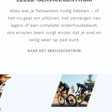
Alles wat je fietswielen nodig hebben – of
het nu gaat om uitlijnen, het vervangen van
lagers of een complete onderhoudsbeurt,
ons ervaren team zorgt ervoor dat je snel en
veilig weer op pad kunt.
NAAR HET SERVICECENTRUM
E