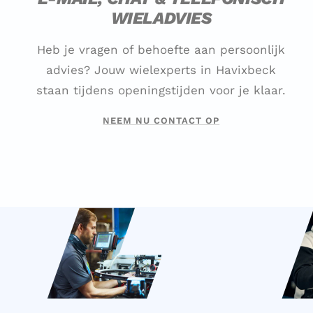
WIELADVIES
Heb je vragen of behoefte aan persoonlijk
advies? Jouw wielexperts in Havixbeck
staan tijdens openingstijden voor je klaar.
NEEM NU CONTACT OP