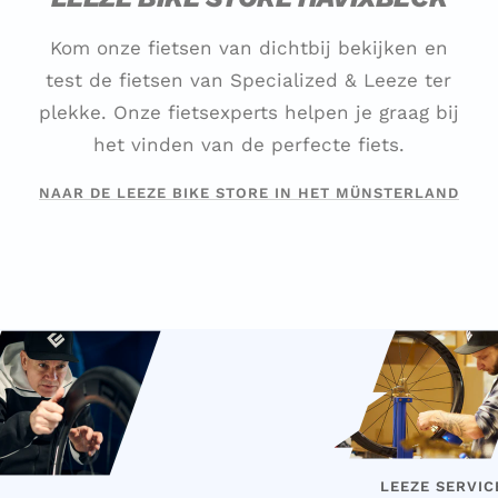
Kom onze fietsen van dichtbij bekijken en
test de fietsen van Specialized & Leeze ter
plekke. Onze fietsexperts helpen je graag bij
het vinden van de perfecte fiets.
NAAR DE LEEZE BIKE STORE IN HET MÜNSTERLAND
LEEZE SERVIC