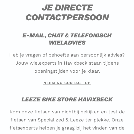
JE DIRECTE
CONTACTPERSOON
E-MAIL, CHAT & TELEFONISCH
WIELADVIES
Heb je vragen of behoefte aan persoonlijk advies?
Jouw wielexperts in Havixbeck staan tijdens
openingstijden voor je klaar.
NEEM NU CONTACT OP
LEEZE BIKE STORE HAVIXBECK
Kom onze fietsen van dichtbij bekijken en test de
fietsen van Specialized & Leeze ter plekke. Onze
fietsexperts helpen je graag bij het vinden van de