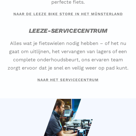
perfecte fiets.
NAAR DE LEEZE BIKE STORE IN HET MÜNSTERLAND
LEEZE-SERVICECENTRUM
Alles wat je fietswielen nodig hebben – of het nu
gaat om uitlijnen, het vervangen van lagers of een
complete onderhoudsbeurt, ons ervaren team
zorgt ervoor dat je snel en veilig weer op pad kunt.
NAAR HET SERVICECENTRUM