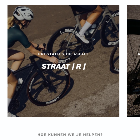
PRESTATIES OP ASFALT
STRAAT | R |
HOE KUNNEN WE JE HELPEN?