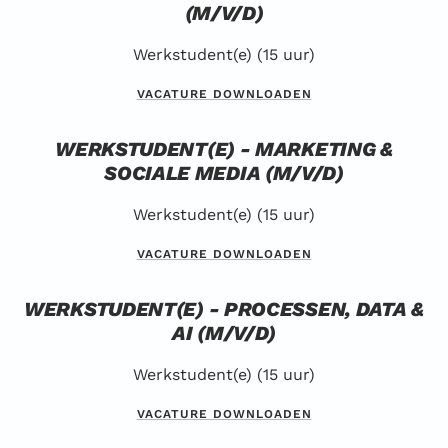
(M/V/D)
Werkstudent(e) (15 uur)
VACATURE DOWNLOADEN
WERKSTUDENT(E) - MARKETING &
SOCIALE MEDIA (M/V/D)
Werkstudent(e) (15 uur)
VACATURE DOWNLOADEN
WERKSTUDENT(E) - PROCESSEN, DATA &
AI (M/V/D)
Werkstudent(e) (15 uur)
VACATURE DOWNLOADEN