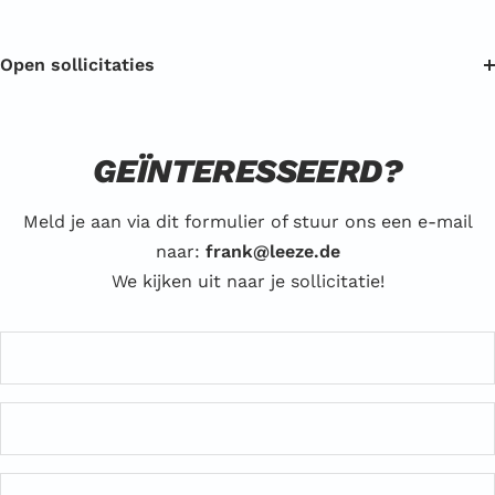
Open sollicitaties
GEÏNTERESSEERD?
Meld je aan via dit formulier of stuur ons een e-mail
naar:
frank@leeze.de
We kijken uit naar je sollicitatie!