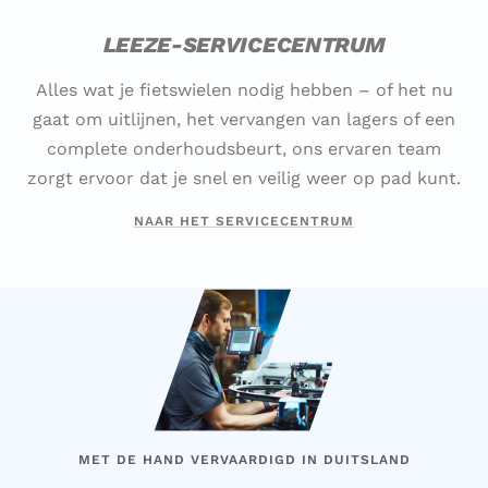
LEEZE-SERVICECENTRUM
Alles wat je fietswielen nodig hebben – of het nu
gaat om uitlijnen, het vervangen van lagers of een
complete onderhoudsbeurt, ons ervaren team
zorgt ervoor dat je snel en veilig weer op pad kunt.
NAAR HET SERVICECENTRUM
MET DE HAND VERVAARDIGD IN DUITSLAND