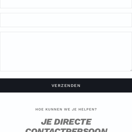
VERZENDEN
HOE KUNNEN WE JE HELPEN?
JE DIRECTE
CONTACTPERSOON