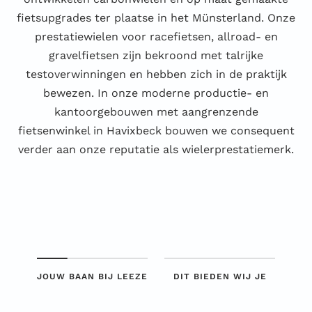
fietsupgrades ter plaatse in het Münsterland. Onze
prestatiewielen voor racefietsen, allroad- en
gravelfietsen zijn bekroond met talrijke
testoverwinningen en hebben zich in de praktijk
bewezen. In onze moderne productie- en
kantoorgebouwen met aangrenzende
fietsenwinkel in Havixbeck bouwen we consequent
verder aan onze reputatie als wielerprestatiemerk.
JOUW BAAN BIJ LEEZE
DIT BIEDEN WIJ JE