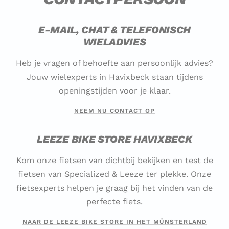
E-MAIL, CHAT & TELEFONISCH
WIELADVIES
Heb je vragen of behoefte aan persoonlijk advies?
Jouw wielexperts in Havixbeck staan tijdens
openingstijden voor je klaar.
NEEM NU CONTACT OP
LEEZE BIKE STORE HAVIXBECK
Kom onze fietsen van dichtbij bekijken en test de
fietsen van Specialized & Leeze ter plekke. Onze
fietsexperts helpen je graag bij het vinden van de
perfecte fiets.
NAAR DE LEEZE BIKE STORE IN HET MÜNSTERLAND