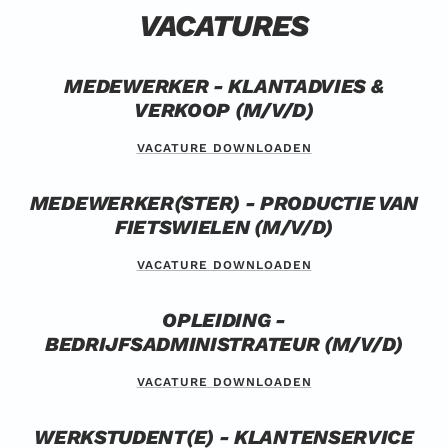
VACATURES
MEDEWERKER - KLANTADVIES &
VERKOOP (M/V/D)
VACATURE DOWNLOADEN
MEDEWERKER(STER) - PRODUCTIE VAN
FIETSWIELEN (M/V/D)
VACATURE DOWNLOADEN
OPLEIDING -
BEDRIJFSADMINISTRATEUR (M/V/D)
VACATURE DOWNLOADEN
WERKSTUDENT(E) - KLANTENSERVICE