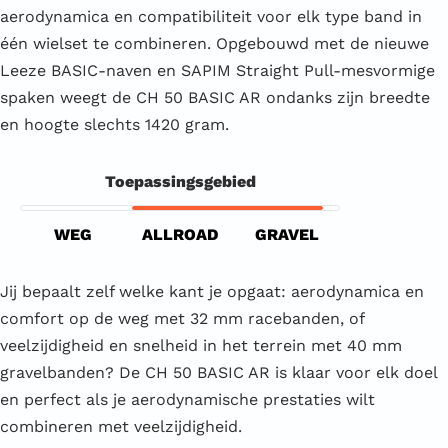
aerodynamica en compatibiliteit voor elk type band in
één wielset te combineren. Opgebouwd met de nieuwe
Leeze BASIC-naven en SAPIM Straight Pull-mesvormige
spaken weegt de CH 50 BASIC AR ondanks zijn breedte
en hoogte slechts 1420 gram.
Toepassingsgebied
WEG
ALLROAD
GRAVEL
Jij bepaalt zelf welke kant je opgaat: aerodynamica en
comfort op de weg met 32 mm racebanden, of
veelzijdigheid en snelheid in het terrein met 40 mm
gravelbanden? De CH 50 BASIC AR is klaar voor elk doel
en perfect als je aerodynamische prestaties wilt
combineren met veelzijdigheid.