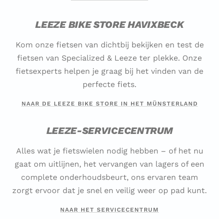
LEEZE BIKE STORE HAVIXBECK
Kom onze fietsen van dichtbij bekijken en test de
fietsen van Specialized & Leeze ter plekke. Onze
fietsexperts helpen je graag bij het vinden van de
perfecte fiets.
NAAR DE LEEZE BIKE STORE IN HET MÜNSTERLAND
LEEZE-SERVICECENTRUM
Alles wat je fietswielen nodig hebben – of het nu
gaat om uitlijnen, het vervangen van lagers of een
complete onderhoudsbeurt, ons ervaren team
zorgt ervoor dat je snel en veilig weer op pad kunt.
NAAR HET SERVICECENTRUM