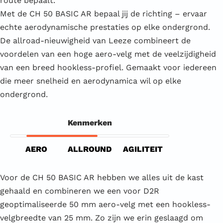
route bepaalt.
Met de CH 50 BASIC AR bepaal jij de richting – ervaar
echte aerodynamische prestaties op elke ondergrond.
De allroad-nieuwigheid van Leeze combineert de
voordelen van een hoge aero-velg met de veelzijdigheid
van een breed hookless-profiel. Gemaakt voor iedereen
die meer snelheid en aerodynamica wil op elke
ondergrond.
Kenmerken
AERO
ALLROUND
AGILITEIT
Voor de CH 50 BASIC AR hebben we alles uit de kast
gehaald en combineren we een voor D2R
geoptimaliseerde 50 mm aero-velg met een hookless-
velgbreedte van 25 mm. Zo zijn we erin geslaagd om