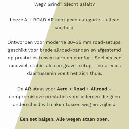
Weg? Grind? Slecht asfalt?
Leeze ALLROAD AR kent geen categorie – alleen
snelheid.
Ontworpen voor moderne 30–35 mm road-setups,
geschikt voor brede allroad-banden en afgestemd
op prestaties tussen aero en comfort. Snel als een
racewiel, stabiel als een gravel-setup – en precies
daartussenin voelt het zich thuis.
De
AR
staat voor
Aero + Road + Allroad
–
compromisloze prestaties voor iedereen die geen
onderscheid wil maken tussen weg en vrijheid.
Een set balgen. Alle wegen staan open.