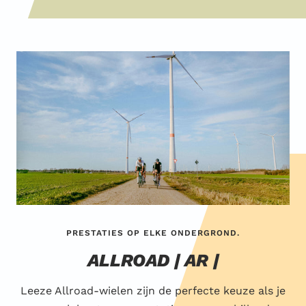
PRESTATIES OP ELKE ONDERGROND.
ALLROAD | AR |
Leeze Allroad-wielen zijn de perfecte keuze als je