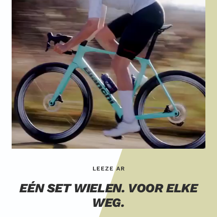
LEEZE AR
EÉN SET WIELEN. VOOR ELKE
WEG.