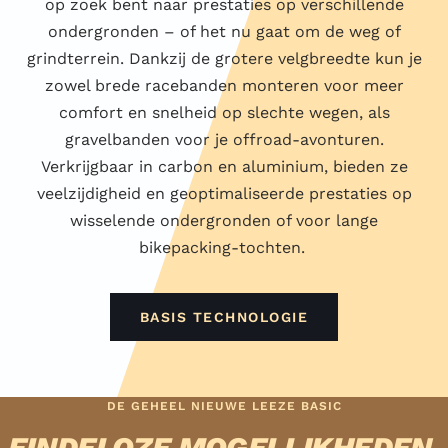
op zoek bent naar prestaties op verschillende
ondergronden – of het nu gaat om de weg of
grindterrein. Dankzij de grotere velgbreedte kun je
zowel brede racebanden monteren voor meer
comfort en snelheid op slechte wegen, als
gravelbanden voor je offroad-avonturen.
Verkrijgbaar in carbon en aluminium, bieden ze
veelzijdigheid en geoptimaliseerde prestaties op
wisselende ondergronden of voor lange
bikepacking-tochten.
BASIS TECHNOLOGIE
DE GEHEEL NIEUWE LEEZE BASIC
EINDELOZE MOGELIJKHEDEN.