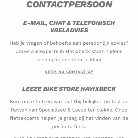
CONTACTPERSOON
E-MAIL, CHAT & TELEFONISCH
WIELADVIES
Heb je vragen of behoefte aan persoonlijk advies?
Jouw wielexperts in Havixbeck staan tijdens
openingstijden voor je klaar.
NEEM NU CONTACT OP
LEEZE BIKE STORE HAVIXBECK
Kom onze fietsen van dichtbij bekijken en test de
fietsen van Specialized & Leeze ter plekke. Onze
fietsexperts helpen je graag bij het vinden van de
perfecte fiets.