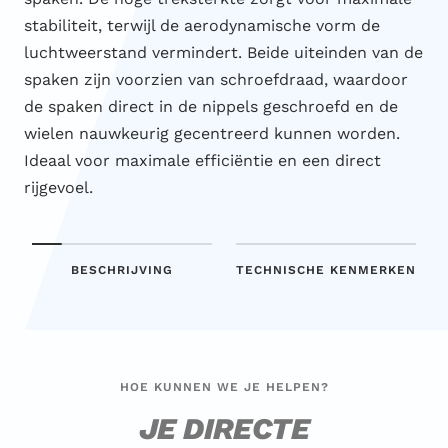
stabiliteit, terwijl de aerodynamische vorm de
luchtweerstand vermindert. Beide uiteinden van de
spaken zijn voorzien van schroefdraad, waardoor
de spaken direct in de nippels geschroefd en de
wielen nauwkeurig gecentreerd kunnen worden.
Ideaal voor maximale efficiëntie en een direct
rijgevoel.
BESCHRIJVING
TECHNISCHE KENMERKEN
HOE KUNNEN WE JE HELPEN?
JE DIRECTE