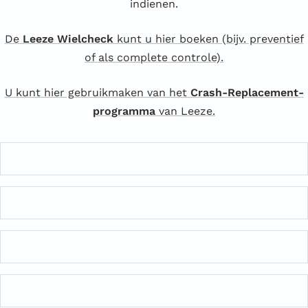
indienen.
De
Leeze Wielcheck
kunt u hier boeken (bijv. preventief
of als complete controle).
U kunt hier gebruikmaken van het
Crash-Replacement-
programma
van Leeze.