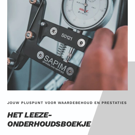
JOUW PLUSPUNT VOOR WAARDEBEHOUD EN PRESTATIES
HET LEEZE-
ONDERHOUDSBOEKJE