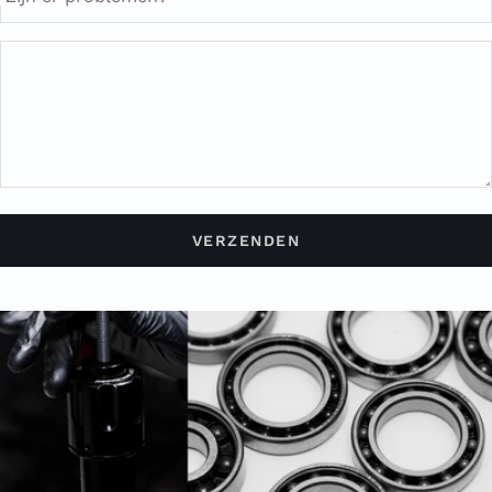
VERZENDEN