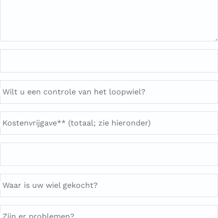
Wilt u een controle van het loopwiel?
Kostenvrijgave** (totaal; zie hieronder)
Waar is uw wiel gekocht?
Zijn er problemen?