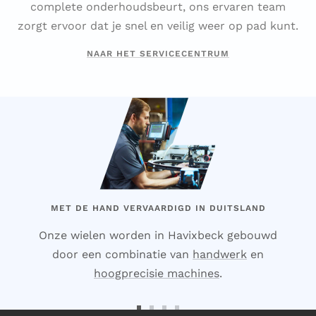
complete onderhoudsbeurt, ons ervaren team
zorgt ervoor dat je snel en veilig weer op pad kunt.
NAAR HET SERVICECENTRUM
MET DE HAND VERVAARDIGD IN DUITSLAND
Onze wielen worden in Havixbeck gebouwd
door een combinatie van
handwerk
en
hoogprecisie machines
.