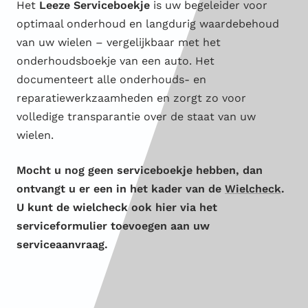
Het
Leeze Serviceboekje
is uw begeleider voor
optimaal onderhoud en langdurig waardebehoud
van uw wielen – vergelijkbaar met het
onderhoudsboekje van een auto. Het
documenteert alle onderhouds- en
reparatiewerkzaamheden en zorgt zo voor
volledige transparantie over de staat van uw
wielen.
Mocht u nog geen serviceboekje hebben, dan
ontvangt u er een in het kader van de
Wielcheck
.
U kunt de wielcheck ook hier via het
serviceformulier toevoegen aan uw
serviceaanvraag.