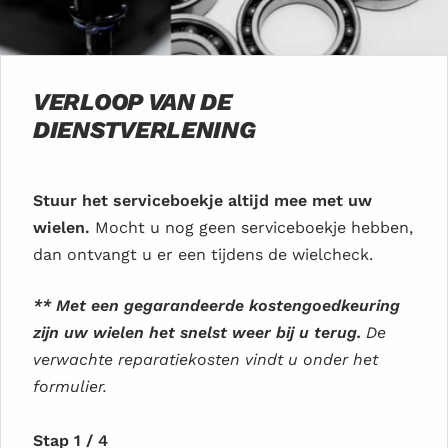
VERLOOP VAN DE
DIENSTVERLENING
Stuur het serviceboekje altijd mee met uw
wielen.
Mocht u nog geen serviceboekje hebben,
dan ontvangt u er een tijdens de wielcheck.
** Met een gegarandeerde kostengoedkeuring
zijn uw wielen het snelst weer bij u terug.
De
verwachte reparatiekosten vindt u onder het
formulier.
Stap 1 / 4