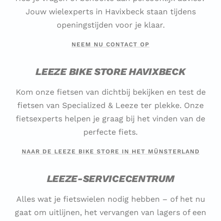
Jouw wielexperts in Havixbeck staan tijdens
openingstijden voor je klaar.
NEEM NU CONTACT OP
LEEZE BIKE STORE HAVIXBECK
Kom onze fietsen van dichtbij bekijken en test de
fietsen van Specialized & Leeze ter plekke. Onze
fietsexperts helpen je graag bij het vinden van de
perfecte fiets.
NAAR DE LEEZE BIKE STORE IN HET MÜNSTERLAND
LEEZE-SERVICECENTRUM
Alles wat je fietswielen nodig hebben – of het nu
gaat om uitlijnen, het vervangen van lagers of een