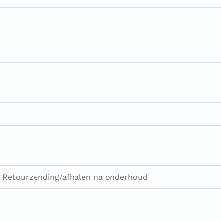
Retourzending/afhalen na onderhoud