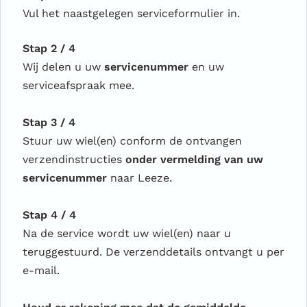
Vul het naastgelegen serviceformulier in.
Stap 2 / 4
Wij delen u uw
servicenummer
en uw
serviceafspraak mee.
Stap 3 / 4
Stuur uw wiel(en) conform de ontvangen
verzendinstructies
onder vermelding van uw
servicenummer
naar Leeze.
Stap 4 / 4
Na de service wordt uw wiel(en) naar u
teruggestuurd. De verzenddetails ontvangt u per
e-mail.