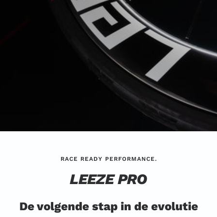
RACE READY PERFORMANCE.
LEEZE PRO
De volgende stap in de evolutie