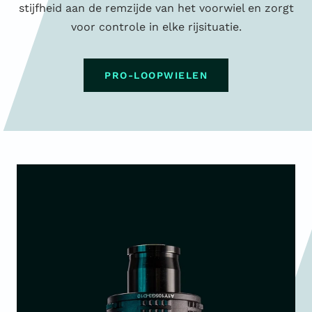
stijfheid aan de remzijde van het voorwiel en zorgt
voor controle in elke rijsituatie.
PRO-LOOPWIELEN