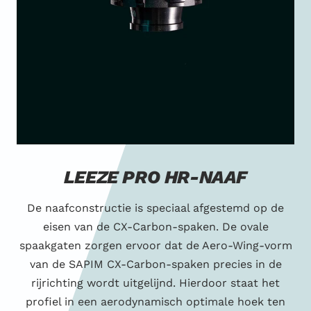
LEEZE PRO HR-NAAF
De naafconstructie is speciaal afgestemd op de
eisen van de CX-Carbon-spaken. De ovale
spaakgaten zorgen ervoor dat de Aero-Wing-vorm
van de SAPIM CX-Carbon-spaken precies in de
rijrichting wordt uitgelijnd. Hierdoor staat het
profiel in een aerodynamisch optimale hoek ten