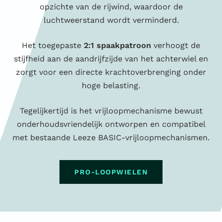
opzichte van de rijwind, waardoor de
luchtweerstand wordt verminderd.
Het toegepaste
2:1 spaakpatroon
verhoogt de
stijfheid aan de aandrijfzijde van het achterwiel en
zorgt voor een directe krachtoverbrenging onder
hoge belasting.
Tegelijkertijd is het vrijloopmechanisme bewust
onderhoudsvriendelijk ontworpen en compatibel
met bestaande Leeze BASIC-vrijloopmechanismen.
PRO-LOOPWIELEN