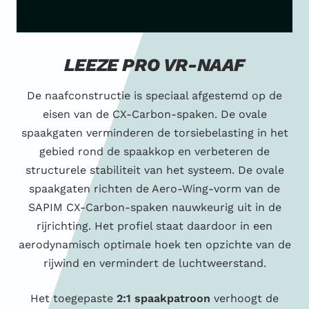
LEEZE PRO VR-NAAF
De naafconstructie is speciaal afgestemd op de
eisen van de CX-Carbon-spaken. De ovale
spaakgaten verminderen de torsiebelasting in het
gebied rond de spaakkop en verbeteren de
structurele stabiliteit van het systeem. De ovale
spaakgaten richten de Aero-Wing-vorm van de
SAPIM CX-Carbon-spaken nauwkeurig uit in de
rijrichting. Het profiel staat daardoor in een
aerodynamisch optimale hoek ten opzichte van de
rijwind en vermindert de luchtweerstand.
Het toegepaste
2:1 spaakpatroon
verhoogt de