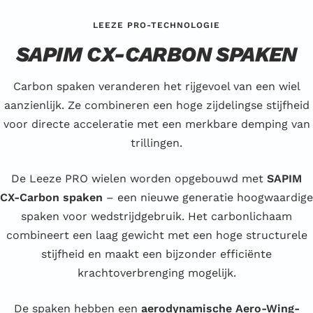
LEEZE PRO-TECHNOLOGIE
SAPIM CX-CARBON SPAKEN
Carbon spaken veranderen het rijgevoel van een wiel
aanzienlijk. Ze combineren een hoge zijdelingse stijfheid
voor directe acceleratie met een merkbare demping van
trillingen.
De Leeze PRO wielen worden opgebouwd met
SAPIM
CX-Carbon spaken
– een nieuwe generatie hoogwaardige
spaken voor wedstrijdgebruik. Het carbonlichaam
combineert een laag gewicht met een hoge structurele
stijfheid en maakt een bijzonder efficiënte
krachtoverbrenging mogelijk.
De spaken hebben een
aerodynamische Aero-Wing-