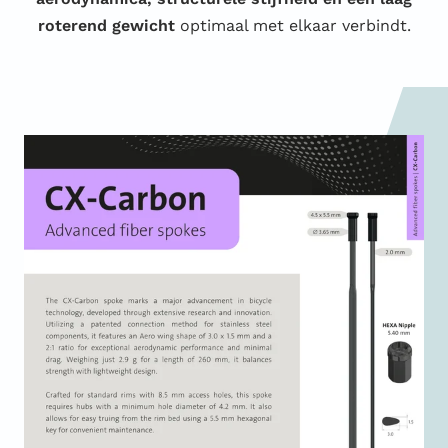
roterend gewicht
optimaal met elkaar verbindt.