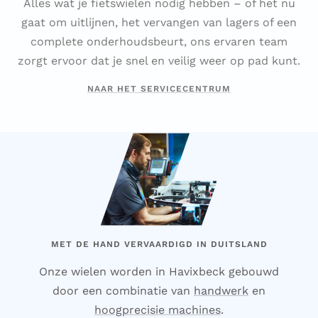
Alles wat je fietswielen nodig hebben – of het nu
gaat om uitlijnen, het vervangen van lagers of een
complete onderhoudsbeurt, ons ervaren team
zorgt ervoor dat je snel en veilig weer op pad kunt.
NAAR HET SERVICECENTRUM
MET DE HAND VERVAARDIGD IN DUITSLAND
Onze wielen worden in Havixbeck gebouwd
door een combinatie van
handwerk
en
hoogprecisie machines
.