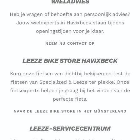
WIELADVIES
Heb je vragen of behoefte aan persoonlijk advies?
Jouw wielexperts in Havixbeck staan tijdens
openingstijden voor je klaar.
NEEM NU CONTACT OP
LEEZE BIKE STORE HAVIXBECK
Kom onze fietsen van dichtbij bekijken en test de
fietsen van Specialized & Leeze ter plekke. Onze
fietsexperts helpen je graag bij het vinden van de
perfecte fiets.
NAAR DE LEEZE BIKE STORE IN HET MÜNSTERLAND
LEEZE-SERVICECENTRUM