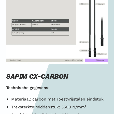
SAPIM CX-CARBON
Technische gegevens:
Materiaal: carbon met roestvrijstalen eindstuk
Treksterkte middenstuk: 3500 N/mm²