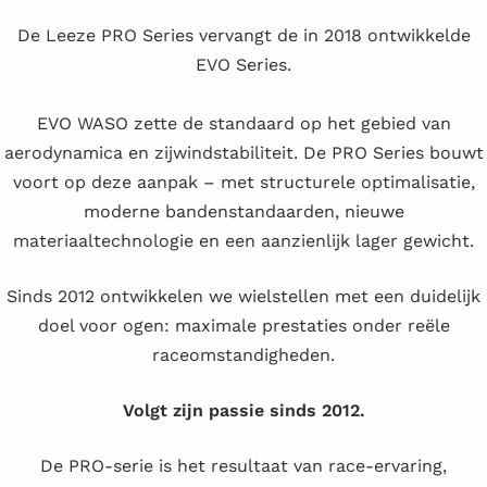
De Leeze PRO Series vervangt de in 2018 ontwikkelde
EVO Series.
EVO WASO zette de standaard op het gebied van
aerodynamica en zijwindstabiliteit. De PRO Series bouwt
voort op deze aanpak – met structurele optimalisatie,
moderne bandenstandaarden, nieuwe
materiaaltechnologie en een aanzienlijk lager gewicht.
Sinds 2012 ontwikkelen we wielstellen met een duidelijk
doel voor ogen: maximale prestaties onder reële
raceomstandigheden.
Volgt zijn passie sinds 2012.
De PRO-serie is het resultaat van race-ervaring,