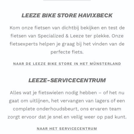
LEEZE BIKE STORE HAVIXBECK
Kom onze fietsen van dichtbij bekijken en test de
fietsen van Specialized & Leeze ter plekke. Onze
fietsexperts helpen je graag bij het vinden van de
perfecte fiets.
NAAR DE LEEZE BIKE STORE IN HET MÜNSTERLAND
LEEZE-SERVICECENTRUM
Alles wat je fietswielen nodig hebben – of het nu
gaat om uitlijnen, het vervangen van lagers of een
complete onderhoudsbeurt, ons ervaren team
zorgt ervoor dat je snel en veilig weer op pad kunt.
NAAR HET SERVICECENTRUM