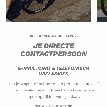
HOE KUNNEN WE JE HELPEN?
JE DIRECTE
CONTACTPERSOON
E-MAIL, CHAT & TELEFONISCH
WIELADVIES
Heb je vragen of behoefte aan persoonlijk advies?
Jouw wielexperts in Havixbeck staan tijdens
openingstijden voor je klaar.
NEEM NU CONTACT OP