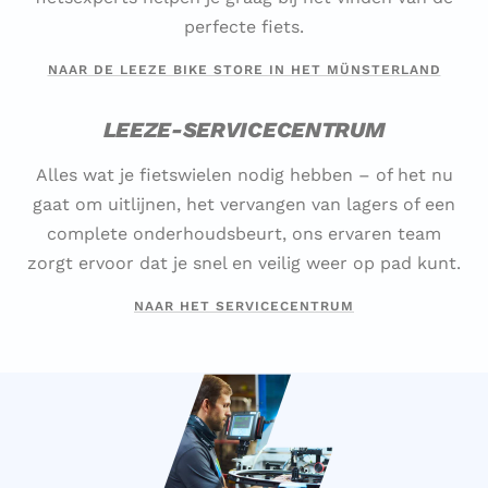
perfecte fiets.
NAAR DE LEEZE BIKE STORE IN HET MÜNSTERLAND
LEEZE-SERVICECENTRUM
Alles wat je fietswielen nodig hebben – of het nu
gaat om uitlijnen, het vervangen van lagers of een
complete onderhoudsbeurt, ons ervaren team
zorgt ervoor dat je snel en veilig weer op pad kunt.
NAAR HET SERVICECENTRUM