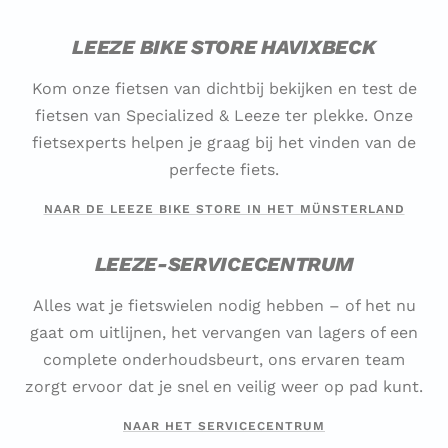
LEEZE BIKE STORE HAVIXBECK
Kom onze fietsen van dichtbij bekijken en test de
fietsen van Specialized & Leeze ter plekke. Onze
fietsexperts helpen je graag bij het vinden van de
perfecte fiets.
NAAR DE LEEZE BIKE STORE IN HET MÜNSTERLAND
LEEZE-SERVICECENTRUM
Alles wat je fietswielen nodig hebben – of het nu
gaat om uitlijnen, het vervangen van lagers of een
complete onderhoudsbeurt, ons ervaren team
zorgt ervoor dat je snel en veilig weer op pad kunt.
NAAR HET SERVICECENTRUM