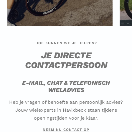
HOE KUNNEN WE JE HELPEN?
JE DIRECTE
CONTACTPERSOON
E-MAIL, CHAT & TELEFONISCH
WIELADVIES
Heb je vragen of behoefte aan persoonlijk advies?
Jouw wielexperts in Havixbeck staan tijdens
openingstijden voor je klaar.
NEEM NU CONTACT OP