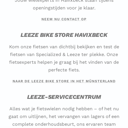
Jouw wielexperts in Havixbeck staan tijdens
openingstijden voor je klaar.
NEEM NU CONTACT OP
LEEZE BIKE STORE HAVIXBECK
Kom onze fietsen van dichtbij bekijken en test de
fietsen van Specialized & Leeze ter plekke. Onze
fietsexperts helpen je graag bij het vinden van de
perfecte fiets.
NAAR DE LEEZE BIKE STORE IN HET MÜNSTERLAND
LEEZE-SERVICECENTRUM
Alles wat je fietswielen nodig hebben – of het nu
gaat om uitlijnen, het vervangen van lagers of een
complete onderhoudsbeurt, ons ervaren team