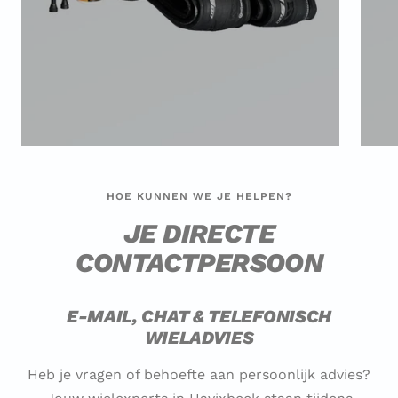
HOE KUNNEN WE JE HELPEN?
JE DIRECTE
CONTACTPERSOON
E-MAIL, CHAT & TELEFONISCH
WIELADVIES
Heb je vragen of behoefte aan persoonlijk advies?