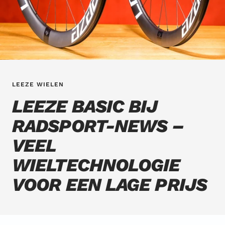
LEEZE WIELEN
LEEZE BASIC BIJ
RADSPORT-NEWS –
VEEL
WIELTECHNOLOGIE
VOOR EEN LAGE PRIJS