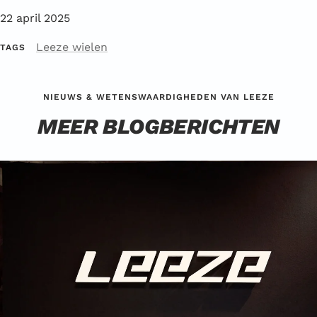
22 april 2025
Leeze wielen
TAGS
NIEUWS & WETENSWAARDIGHEDEN VAN LEEZE
MEER BLOGBERICHTEN