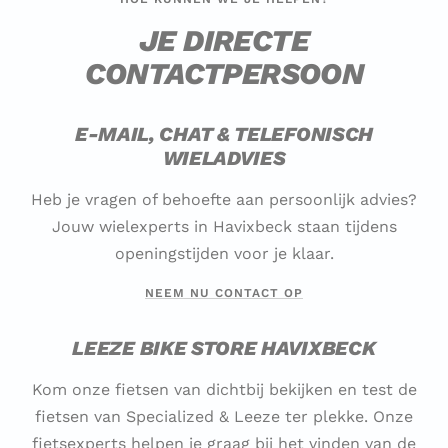
JE DIRECTE
CONTACTPERSOON
E-MAIL, CHAT & TELEFONISCH
WIELADVIES
Heb je vragen of behoefte aan persoonlijk advies?
Jouw wielexperts in Havixbeck staan tijdens
openingstijden voor je klaar.
NEEM NU CONTACT OP
LEEZE BIKE STORE HAVIXBECK
Kom onze fietsen van dichtbij bekijken en test de
fietsen van Specialized & Leeze ter plekke. Onze
fietsexperts helpen je graag bij het vinden van de