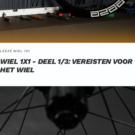
LEEZE WIEL 1X1
WIEL 1X1 - DEEL 1/3: VEREISTEN VOOR
HET WIEL