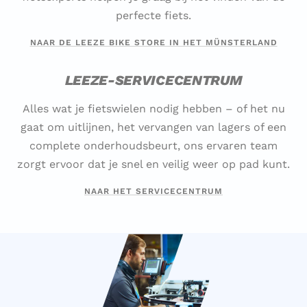
perfecte fiets.
NAAR DE LEEZE BIKE STORE IN HET MÜNSTERLAND
LEEZE-SERVICECENTRUM
Alles wat je fietswielen nodig hebben – of het nu
gaat om uitlijnen, het vervangen van lagers of een
complete onderhoudsbeurt, ons ervaren team
zorgt ervoor dat je snel en veilig weer op pad kunt.
NAAR HET SERVICECENTRUM