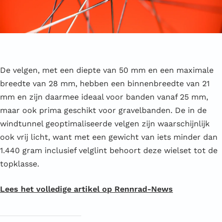
De velgen, met een diepte van 50 mm en een maximale
breedte van 28 mm, hebben een binnenbreedte van 21
mm en zijn daarmee ideaal voor banden vanaf 25 mm,
maar ook prima geschikt voor gravelbanden. De in de
windtunnel geoptimaliseerde velgen zijn waarschijnlijk
ook vrij licht, want met een gewicht van iets minder dan
1.440 gram inclusief velglint behoort deze wielset tot de
topklasse.
Lees het volledige artikel op Rennrad-News