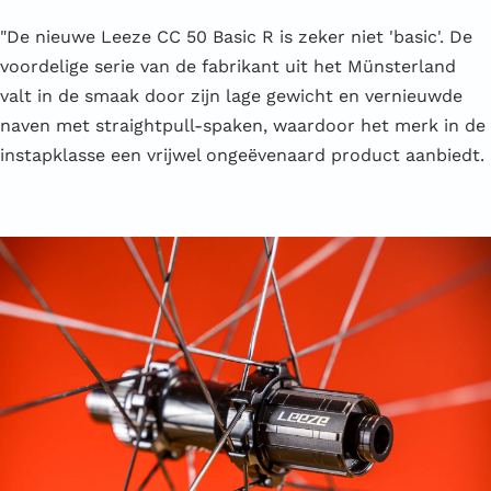
"De nieuwe Leeze CC 50 Basic R is zeker niet 'basic'. De
voordelige serie van de fabrikant uit het Münsterland
valt in de smaak door zijn lage gewicht en vernieuwde
naven met straightpull-spaken, waardoor het merk in de
instapklasse een vrijwel ongeëvenaard product aanbiedt.