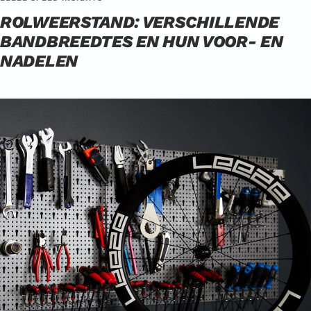
ROLWEERSTAND: VERSCHILLENDE
BANDBREEDTES EN HUN VOOR- EN
NADELEN