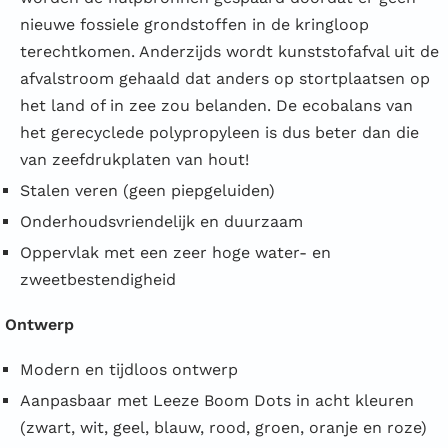
nieuwe fossiele grondstoffen in de kringloop
terechtkomen. Anderzijds wordt kunststofafval uit de
afvalstroom gehaald dat anders op stortplaatsen op
het land of in zee zou belanden. De ecobalans van
het gerecyclede polypropyleen is dus beter dan die
van zeefdrukplaten van hout!
Stalen veren (geen piepgeluiden)
Onderhoudsvriendelijk en duurzaam
Oppervlak met een zeer hoge water- en
zweetbestendigheid
Ontwerp
Modern en tijdloos ontwerp
Aanpasbaar met Leeze Boom Dots in acht kleuren
(zwart, wit, geel, blauw, rood, groen, oranje en roze)