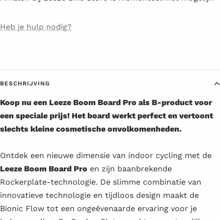
Heb je hulp nodig?
BESCHRIJVING
Koop nu een Leeze Boom Board Pro als B-product voor
een speciale prijs! Het board werkt perfect en vertoont
slechts kleine cosmetische onvolkomenheden.
Ontdek een nieuwe dimensie van indoor cycling met de
Leeze Boom Board Pro
en zijn baanbrekende
Rockerplate-technologie. De slimme combinatie van
innovatieve technologie en tijdloos design maakt de
Bionic Flow tot een ongeëvenaarde ervaring voor je