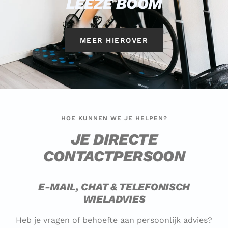
LEEZE BOOM
MEER HIEROVER
HOE KUNNEN WE JE HELPEN?
JE DIRECTE
CONTACTPERSOON
E-MAIL, CHAT & TELEFONISCH
WIELADVIES
Heb je vragen of behoefte aan persoonlijk advies?