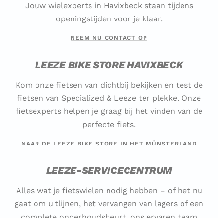
Jouw wielexperts in Havixbeck staan tijdens
openingstijden voor je klaar.
NEEM NU CONTACT OP
LEEZE BIKE STORE HAVIXBECK
Kom onze fietsen van dichtbij bekijken en test de
fietsen van Specialized & Leeze ter plekke. Onze
fietsexperts helpen je graag bij het vinden van de
perfecte fiets.
NAAR DE LEEZE BIKE STORE IN HET MÜNSTERLAND
LEEZE-SERVICECENTRUM
Alles wat je fietswielen nodig hebben – of het nu
gaat om uitlijnen, het vervangen van lagers of een
complete onderhoudsbeurt, ons ervaren team