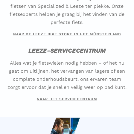
fietsen van Specialized & Leeze ter plekke. Onze
fietsexperts helpen je graag bij het vinden van de
perfecte fiets.
NAAR DE LEEZE BIKE STORE IN HET MÜNSTERLAND
LEEZE-SERVICECENTRUM
Alles wat je fietswielen nodig hebben – of het nu
gaat om uitlijnen, het vervangen van lagers of een
complete onderhoudsbeurt, ons ervaren team
zorgt ervoor dat je snel en veilig weer op pad kunt.
NAAR HET SERVICECENTRUM