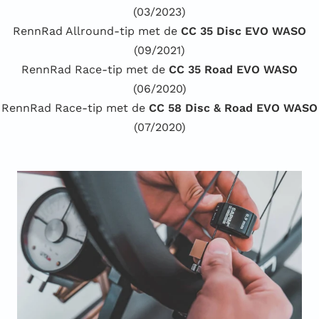
(03/2023)
RennRad Allround-tip met de
CC 35 Disc EVO WASO
(09/2021)
RennRad Race-tip met de
CC 35 Road EVO WASO
(06/2020)
RennRad Race-tip met de
CC 58 Disc & Road EVO WASO
(07/2020)