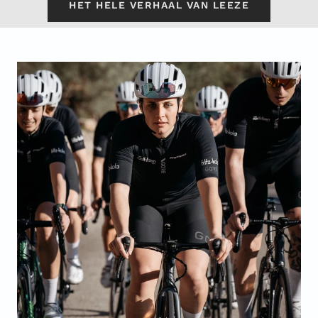
HET HELE VERHAAL VAN LEEZE