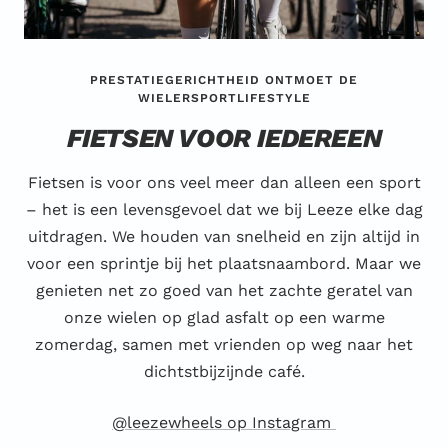
PRESTATIEGERICHTHEID ONTMOET DE
WIELERSPORTLIFESTYLE
FIETSEN VOOR IEDEREEN
Fietsen is voor ons veel meer dan alleen een sport
– het is een levensgevoel dat we bij Leeze elke dag
uitdragen. We houden van snelheid en zijn altijd in
voor een sprintje bij het plaatsnaambord. Maar we
genieten net zo goed van het zachte geratel van
onze wielen op glad asfalt op een warme
zomerdag, samen met vrienden op weg naar het
dichtstbijzijnde café.
@leezewheels op Instagram