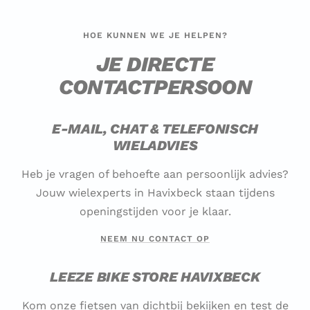
HOE KUNNEN WE JE HELPEN?
JE DIRECTE
CONTACTPERSOON
E-MAIL, CHAT & TELEFONISCH
WIELADVIES
Heb je vragen of behoefte aan persoonlijk advies?
Jouw wielexperts in Havixbeck staan tijdens
openingstijden voor je klaar.
NEEM NU CONTACT OP
LEEZE BIKE STORE HAVIXBECK
Kom onze fietsen van dichtbij bekijken en test de