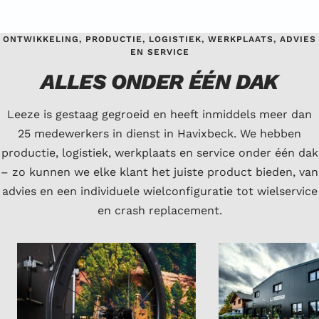
ONTWIKKELING, PRODUCTIE, LOGISTIEK, WERKPLAATS, ADVIES
EN SERVICE
ALLES ONDER ÉÉN DAK
Leeze is gestaag gegroeid en heeft inmiddels meer dan
25 medewerkers in dienst in Havixbeck. We hebben
productie, logistiek, werkplaats en service onder één dak
– zo kunnen we elke klant het juiste product bieden, van
advies en een individuele wielconfiguratie tot wielservice
en crash replacement.