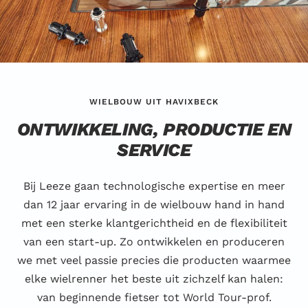
WIELBOUW UIT HAVIXBECK
ONTWIKKELING, PRODUCTIE EN
SERVICE
Bij Leeze gaan technologische expertise en meer
dan 12 jaar ervaring in de wielbouw hand in hand
met een sterke klantgerichtheid en de flexibiliteit
van een start-up. Zo ontwikkelen en produceren
we met veel passie precies die producten waarmee
elke wielrenner het beste uit zichzelf kan halen:
van beginnende fietser tot World Tour-prof.