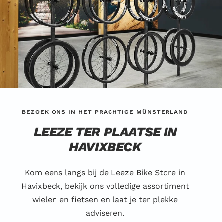
BEZOEK ONS IN HET PRACHTIGE MÜNSTERLAND
LEEZE TER PLAATSE IN
HAVIXBECK
Kom eens langs bij de Leeze Bike Store in
Havixbeck, bekijk ons volledige assortiment
wielen en fietsen en laat je ter plekke
adviseren.