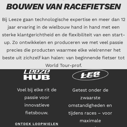
BOUWEN VAN RACEFIETSEN
Bij Leeze gaan technologische expertise en meer dan 12
jaar ervaring in de wielbouw hand in hand met een
sterke klantgerichtheid en de flexibiliteit van een start-
up. Zo ontwikkelen en produceren we met veel passie
precies die producten waarmee elke wielrenner het
beste uit zichzelf kan halen: van beginnende fietser tot
World Tour-prof.
Voel bij elke rit de
Getest onder de
passie voor
zwaarste
innovatieve
omstandigheden en
fietsbouw.
tijdens races – voor
maximale
ONTDEK LOOPWIELEN