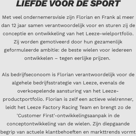
LIEFDE VOOR DE SPORT
Met veel ondernemersvisie zijn Florian en Frank al meer
dan 12 jaar samen verantwoordelijk voor en sturen zij de
conceptie en ontwikkeling van het Leeze-wielportfolio.
Zij worden gemotiveerd door hun gezamenlijk
geformuleerde ambitie: de beste wielen voor iedereen
ontwikkelen – tegen eerlijke prijzen.
Als bedrijfseconoom is Florian verantwoordelijk voor de
algehele bedrijfsstrategie van Leeze, evenals de
overkoepelende aansturing van het Leeze-
productportfolio. Florian is zelf een actieve wielrenner,
leidt het Leeze Factory Racing Team en brengt zo de
'Customer First'-ontwikkelingsaanpak in de
conceptontwikkeling van de wielen. Zijn diepgaande
begrip van actuele klantbehoeften en markttrends vormt