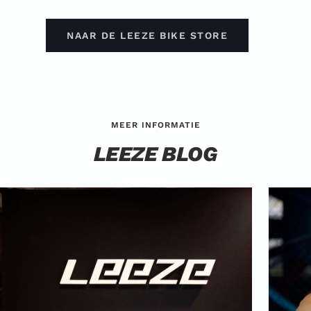
NAAR DE LEEZE BIKE STORE
MEER INFORMATIE
LEEZE BLOG