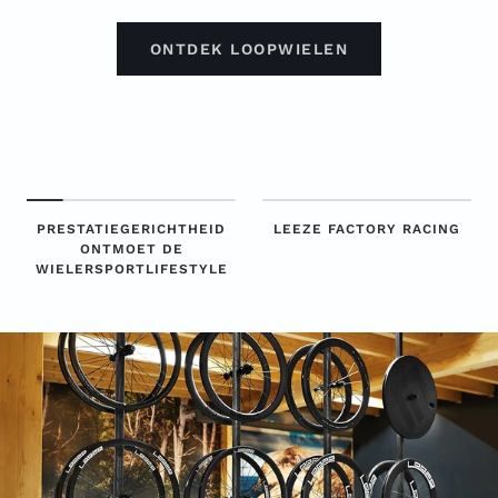
ONTDEK LOOPWIELEN
PRESTATIEGERICHTHEID
LEEZE FACTORY RACING
ONTMOET DE
WIELERSPORTLIFESTYLE