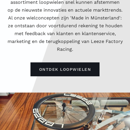
assortiment loopwielen snel kunnen afstemmen
op de nieuwste innovaties en actuele markttrends.
Al onze wielconcepten zijn 'Made in Münsterland':
ze ontstaan door voortdurend rekening te houden
met feedback van klanten en klantenservice,
marketing en de terugkoppeling van Leeze Factory
Racing.
ONTDEK LOOPWIELEN