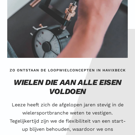
ZO ONTSTAAN DE LOOPWIELCONCEPTEN IN HAVIXBECK
WIELEN DIE AAN ALLE EISEN
VOLDOEN
Leeze heeft zich de afgelopen jaren stevig in de
wielersportbranche weten te vestigen.
Tegelijkertijd zijn we de flexibiliteit van een start-
up blijven behouden, waardoor we ons