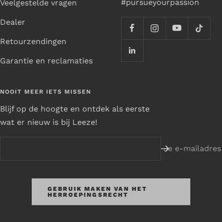
#pursueyourpassion
Veelgestelde vragen
Dealer
Retourzendingen
Garantie en reclamaties
NOOIT MEER IETS MISSEN
Blijf op de hoogte en ontdek als eerste
wat er nieuw is bij Leeze!
Je e-mailadres
GEBRUIK MAKEN VAN HET
HERROEPINGSRECHT