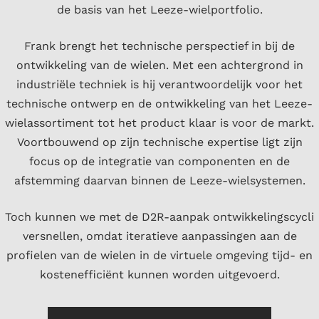
de basis van het Leeze-wielportfolio.
Frank brengt het technische perspectief in bij de
ontwikkeling van de wielen. Met een achtergrond in
industriële techniek is hij verantwoordelijk voor het
technische ontwerp en de ontwikkeling van het Leeze-
wielassortiment tot het product klaar is voor de markt.
Voortbouwend op zijn technische expertise ligt zijn
focus op de integratie van componenten en de
afstemming daarvan binnen de Leeze-wielsystemen.
Toch kunnen we met de D2R-aanpak ontwikkelingscycli
versnellen, omdat iteratieve aanpassingen aan de
profielen van de wielen in de virtuele omgeving tijd- en
kostenefficiënt kunnen worden uitgevoerd.