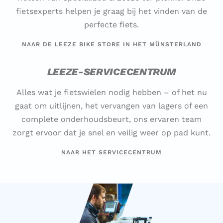
fietsexperts helpen je graag bij het vinden van de
perfecte fiets.
NAAR DE LEEZE BIKE STORE IN HET MÜNSTERLAND
LEEZE-SERVICECENTRUM
Alles wat je fietswielen nodig hebben – of het nu
gaat om uitlijnen, het vervangen van lagers of een
complete onderhoudsbeurt, ons ervaren team
zorgt ervoor dat je snel en veilig weer op pad kunt.
NAAR HET SERVICECENTRUM