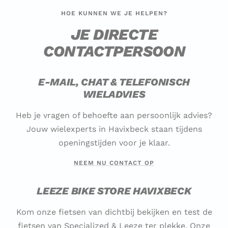
HOE KUNNEN WE JE HELPEN?
JE DIRECTE
CONTACTPERSOON
E-MAIL, CHAT & TELEFONISCH
WIELADVIES
Heb je vragen of behoefte aan persoonlijk advies?
Jouw wielexperts in Havixbeck staan tijdens
openingstijden voor je klaar.
NEEM NU CONTACT OP
LEEZE BIKE STORE HAVIXBECK
Kom onze fietsen van dichtbij bekijken en test de
fietsen van Specialized & Leeze ter plekke. Onze