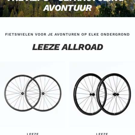
AVONTUUR
FIETSWIELEN VOOR JE AVONTUREN OP ELKE ONDERGROND
LEEZE ALLROAD
LEEZE
LEEZE