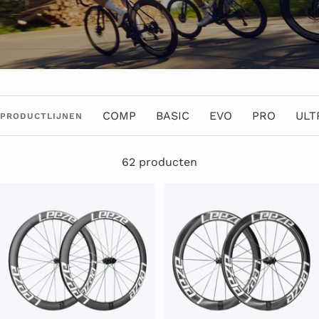
COMP
BASIC
EVO
PRO
ULT
PRODUCTLIJNEN
62 producten