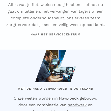
Alles wat je fietswielen nodig hebben – of het nu
gaat om uitlijnen, het vervangen van lagers of een
complete onderhoudsbeurt, ons ervaren team
zorgt ervoor dat je snel en veilig weer op pad kunt.
NAAR HET SERVICECENTRUM
MET DE HAND VERVAARDIGD IN DUITSLAND
Onze wielen worden in Havixbeck gebouwd
door een combinatie van
handwerk
en