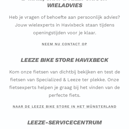
WIELADVIES
Heb je vragen of behoefte aan persoonlijk advies?
Jouw wielexperts in Havixbeck staan tijdens
openingstijden voor je klaar.
NEEM NU CONTACT OP
LEEZE BIKE STORE HAVIXBECK
Kom onze fietsen van dichtbij bekijken en test de
fietsen van Specialized & Leeze ter plekke. Onze
fietsexperts helpen je graag bij het vinden van de
perfecte fiets.
NAAR DE LEEZE BIKE STORE IN HET MÜNSTERLAND
LEEZE-SERVICECENTRUM